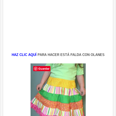
HAZ CLIC AQUÍ
PARA HACER ESTÁ FALDA CON OLANES
Guardar