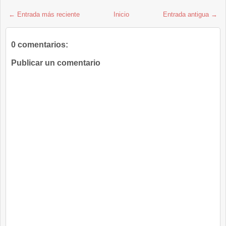
← Entrada más reciente
Inicio
Entrada antigua →
0 comentarios:
Publicar un comentario