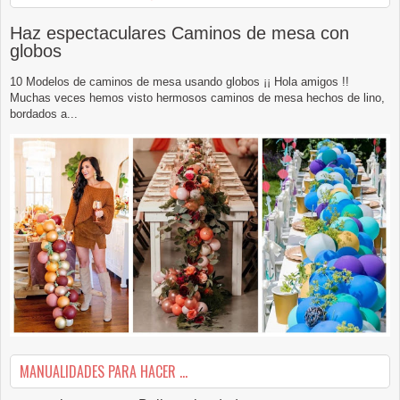
Haz espectaculares Caminos de mesa con
globos
10 Modelos de caminos de mesa usando globos ¡¡ Hola amigos !!
Muchas veces hemos visto hermosos caminos de mesa hechos de lino,
bordados a...
MANUALIDADES PARA HACER ...