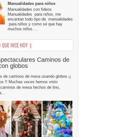
Manualidades para niños
Manualidades con fideos
Manualidades para niños, me
encantan todo tipo de manualidades
para niños y como sé que hay
muchos niños ...
 QUE HICE HOY :)
pectaculares Caminos de
con globos
s de caminos de mesa usando globos ¡¡
os !! Muchas veces hemos visto
caminos de mesa hechos de lino,
...