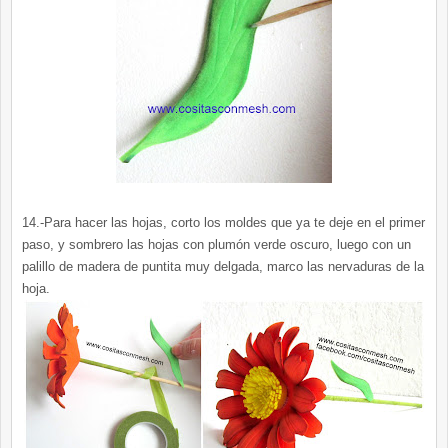
14.-Para hacer las hojas, corto los moldes que ya te deje en el primer
paso, y sombrero las hojas con plumón verde oscuro, luego con un
palillo de madera de puntita muy delgada, marco las nervaduras de la
hoja.