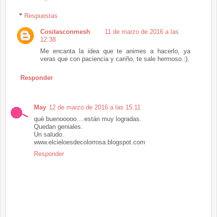
Respuestas
Cositasconmesh
11 de marzo de 2016 a las
12:38
Me encanta la idea que te animes a hacerlo, ya
veras que con paciencia y cariño, te sale hermoso :).
Responder
May
12 de marzo de 2016 a las 15:11
qué buenooooo....están muy logradas.
Quedan geniales.
Un saludo.
www.elcieloesdecolorrosa.blogspot.com
Responder