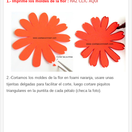
1.- Imprime los moldes de la flor :
HAZ CLIC AQUÍ
2.-Cortamos los moldes de la flor en foami naranja, usare unas
tijeritas delgadas para facilitar el corte, luego cortare piquitos
triangulares en la puntita de cada pétalo (checa la foto).