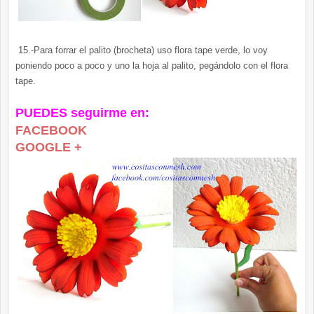
15.-Para forrar el palito (brocheta) uso flora tape verde, lo voy
poniendo poco a poco y uno la hoja al palito, pegándolo con el flora
tape.
PUEDES seguirme en:
FACEBOOK
GOOGLE +