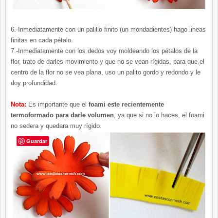
6.-Inmediatamente con un palillo finito (un mondadientes) hago lineas
finitas en cada pétalo.
7.-Inmediatamente con los dedos voy moldeando los pétalos de la
flor, trato de darles movimiento y que no se vean rígidas, para que el
centro de la flor no se vea plana, uso un palito gordo y redondo y le
doy profundidad.
Nota:
Es importante que el
foami este recientemente
termoformado para darle volumen
, ya que si no lo haces, el foami
no sedera y quedara muy rígido.
Guardar