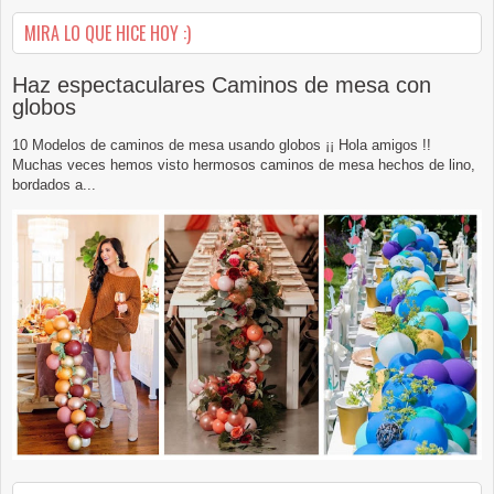
MIRA LO QUE HICE HOY :)
Haz espectaculares Caminos de mesa con
globos
10 Modelos de caminos de mesa usando globos ¡¡ Hola amigos !!
Muchas veces hemos visto hermosos caminos de mesa hechos de lino,
bordados a...