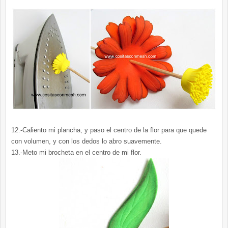
12.-Caliento mi plancha, y paso el centro de la flor para que quede
con volumen, y con los dedos lo abro suavemente.
13.-Meto mi brocheta en el centro de mi flor.