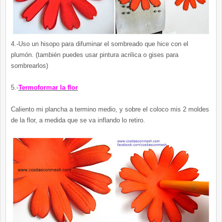
4.-Uso un hisopo para difuminar el sombreado que hice con el
plumón. (también puedes usar pintura acrilica o gises para
sombrearlos)
5.-
Termoformar la flor
Caliento mi plancha a termino medio, y sobre el coloco mis 2 moldes
de la flor, a medida que se va inflando lo retiro.