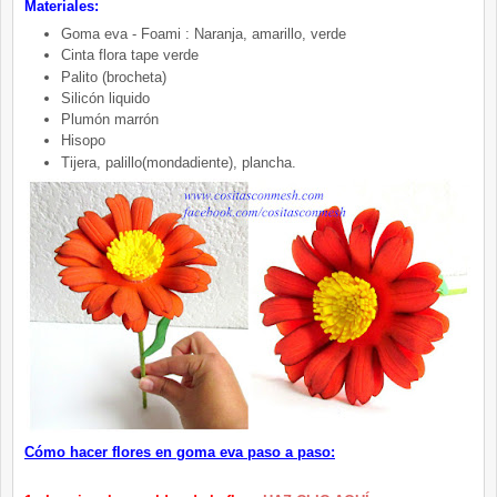
Materiales:
Goma eva - Foami : Naranja, amarillo, verde
Cinta flora tape verde
Palito (brocheta)
Silicón liquido
Plumón marrón
Hisopo
Tijera, palillo(mondadiente), plancha.
Cómo hacer flores en goma eva paso a paso: