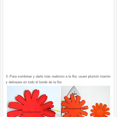
3.-Para sombrear y darle más realismo a la flor, usare plumón marrón
y delineare en todo el borde de la flor.