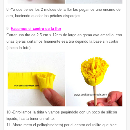
8.-Ya que tienes los 2 moldes de la flor las pegamos uno encimo de
otro, haciendo quedar los pétalos disparejos.
9.-
Hacemos el centro de la flor
Cortar una tira de 2.5 cm x 12cm de largo en goma eva amarillo, con
unas tijeras cortamos finamente esa tira dejando la base sin cortar
(checa la foto)
10.-Enrollamos la tirita y vamos pegándolo con un poco de silicón
liquido, hasta tener un rollito.
11.-Ahora meto el palito(brocheta) por el centro del rollito que hice.