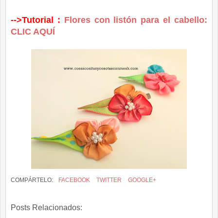
-->Tutorial :
Flores con listón para el cabello:
CLIC AQUÍ
COMPÁRTELO:
FACEBOOK
TWITTER
GOOGLE+
Posts Relacionados: