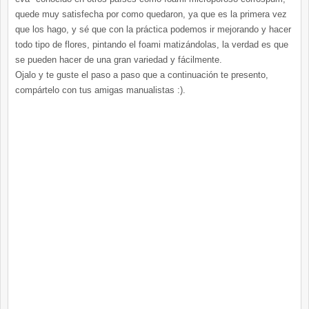
quede muy satisfecha por como quedaron, ya que es la primera vez
que los hago, y sé que con la práctica podemos ir mejorando y hacer
todo tipo de flores, pintando el foami matizándolas, la verdad es que
se pueden hacer de una gran variedad y fácilmente.
Ojalo y te guste el paso a paso que a continuación te presento,
compártelo con tus amigas manualistas :).