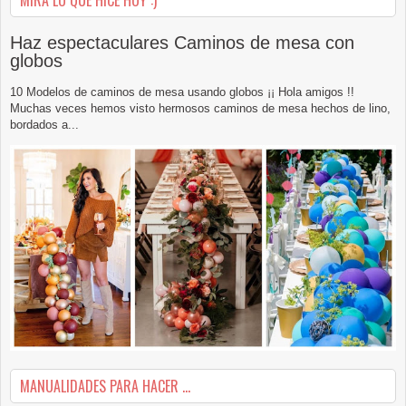
Haz espectaculares Caminos de mesa con
globos
10 Modelos de caminos de mesa usando globos ¡¡ Hola amigos !!
Muchas veces hemos visto hermosos caminos de mesa hechos de lino,
bordados a...
MANUALIDADES PARA HACER ...