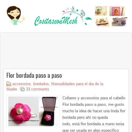
Flor bordada paso a paso
accesorios
,
bordados
,
Manualidades para el dia de la
Madre
33 comments
Collares y accesorios para el cabello
Flor bordada paso a paso, me gusto
mucho la idea de hacer una linda flor
bordada pero ahí no queda
todo, está flor bordada a mano tenia
que ser usada en algo especifico