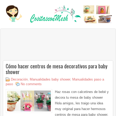
Cómo hacer centros de mesa decorativos para baby
shower
Decoración
,
Manualidades baby shower
,
Manualidades paso a
paso
No comments
Haz rosas con calcetines de bebé y
decora tu mesa de baby shower
Hola amigos, les traigo una idea
muy original para hacer hermosos
centros de mesa para baby shower,