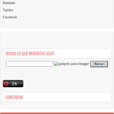
Bordado
Tejidos
Facebook
BUSCA LO QUE NECESITAS AQUÍ :
CONTADOR