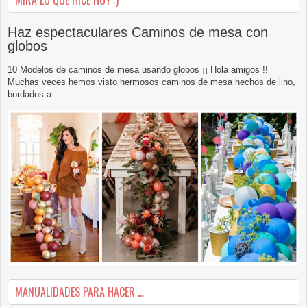
Haz espectaculares Caminos de mesa con
globos
10 Modelos de caminos de mesa usando globos ¡¡ Hola amigos !!
Muchas veces hemos visto hermosos caminos de mesa hechos de lino,
bordados a...
MANUALIDADES PARA HACER ...