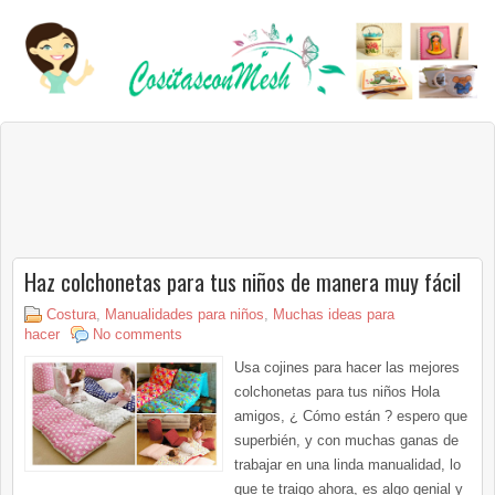
Haz colchonetas para tus niños de manera muy fácil
Costura
,
Manualidades para niños
,
Muchas ideas para
hacer
No comments
Usa cojines para hacer las mejores
colchonetas para tus niños Hola
amigos, ¿ Cómo están ? espero que
superbién, y con muchas ganas de
trabajar en una linda manualidad, lo
que te traigo ahora, es algo genial y