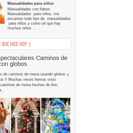
Manualidades para niños
Manualidades con fideos
Manualidades para niños, me
encantan todo tipo de manualidades
para niños y como sé que hay
muchos niños ...
 QUE HICE HOY :)
pectaculares Caminos de
con globos
s de caminos de mesa usando globos ¡¡
os !! Muchas veces hemos visto
caminos de mesa hechos de lino,
...