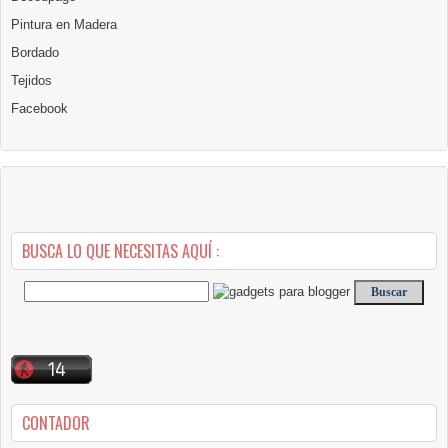
Pintura en Madera
Bordado
Tejidos
Facebook
BUSCA LO QUE NECESITAS AQUÍ :
CONTADOR