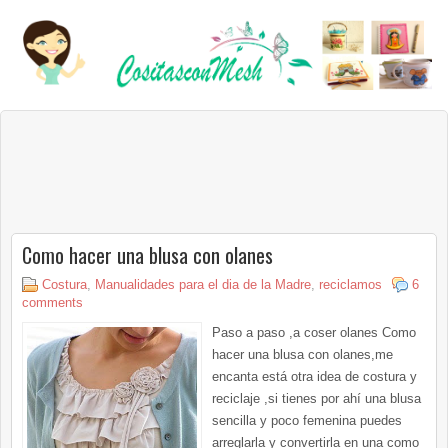
Como hacer una blusa con olanes
Costura
,
Manualidades para el dia de la Madre
,
reciclamos
6
comments
Paso a paso ,a coser olanes Como
hacer una blusa con olanes,me
encanta está otra idea de costura y
reciclaje ,si tienes por ahí una blusa
sencilla y poco femenina puedes
arreglarla y convertirla en una como