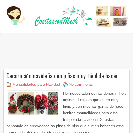
Decoración navideña con piñas muy fácil de hacer
Manualidades para Navidad
No comments
Hermosos adornos navideños ¡¡ Hola
amigos !! espero que estén muy
bien, y con muchas ganas de hacer
bonitas manualidades para esta
temporada navideña. Si estas
pensando en aprovechar las piñas de pino que suelen haber en esta
temporada, déjame decirte que es una buena idea,...