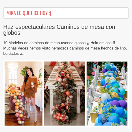
MIRA LO QUE HICE HOY :)
Haz espectaculares Caminos de mesa con
globos
10 Modelos de caminos de mesa usando globos ¡¡ Hola amigos !!
Muchas veces hemos visto hermosos caminos de mesa hechos de lino,
bordados a...