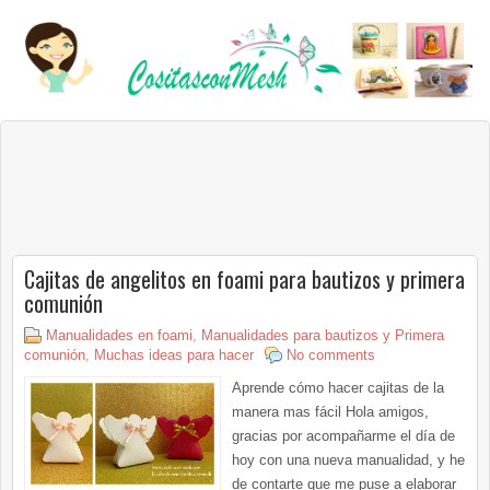
Cajitas de angelitos en foami para bautizos y primera
comunión
Manualidades en foami
,
Manualidades para bautizos y Primera
comunión
,
Muchas ideas para hacer
No comments
Aprende cómo hacer cajitas de la
manera mas fácil Hola amigos,
gracias por acompañarme el día de
hoy con una nueva manualidad, y he
de contarte que me puse a elaborar