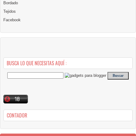
Bordado
Tejidos
Facebook
BUSCA LO QUE NECESITAS AQUÍ :
CONTADOR