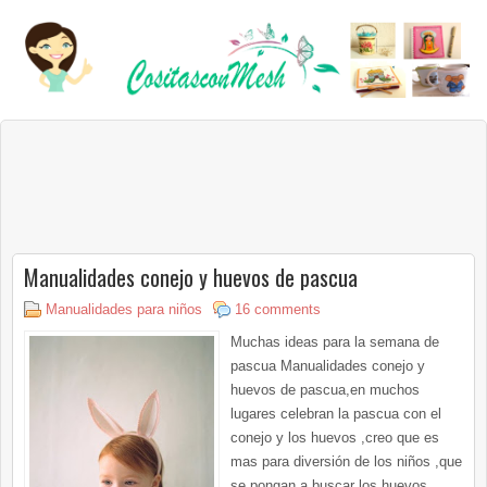
Manualidades conejo y huevos de pascua
Manualidades para niños
16 comments
Muchas ideas para la semana de
pascua Manualidades conejo y
huevos de pascua,en muchos
lugares celebran la pascua con el
conejo y los huevos ,creo que es
mas para diversión de los niños ,que
se pongan a buscar los huevos