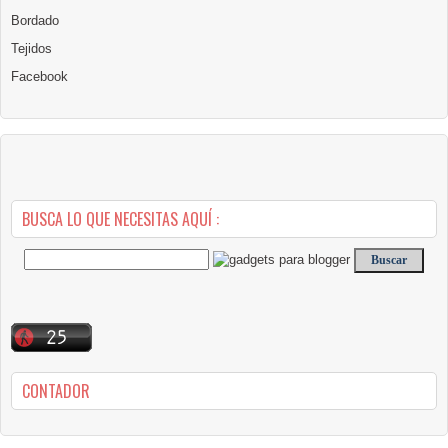
Bordado
Tejidos
Facebook
BUSCA LO QUE NECESITAS AQUÍ :
CONTADOR