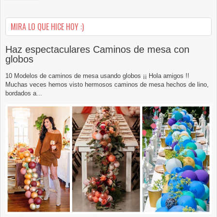
MIRA LO QUE HICE HOY :)
Haz espectaculares Caminos de mesa con
globos
10 Modelos de caminos de mesa usando globos ¡¡ Hola amigos !!
Muchas veces hemos visto hermosos caminos de mesa hechos de lino,
bordados a...