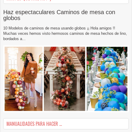
Haz espectaculares Caminos de mesa con
globos
10 Modelos de caminos de mesa usando globos ¡¡ Hola amigos !!
Muchas veces hemos visto hermosos caminos de mesa hechos de lino,
bordados a...
MANUALIDADES PARA HACER ...