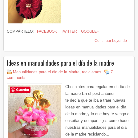
COMPÁRTELO:
FACEBOOK
TWITTER
GOOGLE+
Continuar Leyendo
Ideas en manualidades para el día de la madre
Manualidades para el dia de la Madre
,
reciclamos
7
comments
Chocolates para regalar en el día de
Guardar
la madre En el post anterior
te decía que te iba a traer nuevas
ideas en manualidades para el día
de la madre,y lo que hoy te vengo a
enseñar y compartir ,es como hacer
nuestras manualidades para el día
de la madre reciclando...