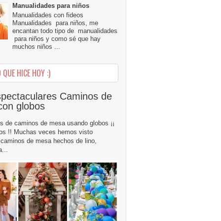
Manualidades para niños
Manualidades con fideos
Manualidades para niños, me
encantan todo tipo de manualidades
para niños y como sé que hay
muchos niños ...
 QUE HICE HOY :)
pectaculares Caminos de
con globos
s de caminos de mesa usando globos ¡¡
os !! Muchas veces hemos visto
caminos de mesa hechos de lino,
...