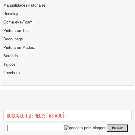
Manualidades-Tutoriales
Reciclaje
Goma eva-Foami
Pintura en Tela
Decoupage
Pintura en Madera
Bordado
Tejidos
Facebook
BUSCA LO QUE NECESITAS AQUÍ :