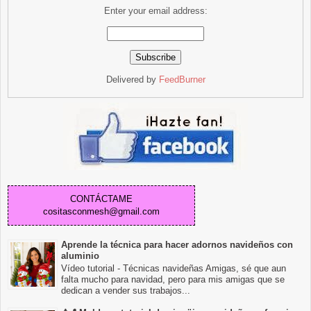
Enter your email address:
Delivered by
FeedBurner
CONTÁCTAME
cositasconmesh@gmail.com
Aprende la técnica para hacer adornos navideños con
aluminio
Vídeo tutorial - Técnicas navideñas Amigas, sé que aun
falta mucho para navidad, pero para mis amigas que se
dedican a vender sus trabajos...