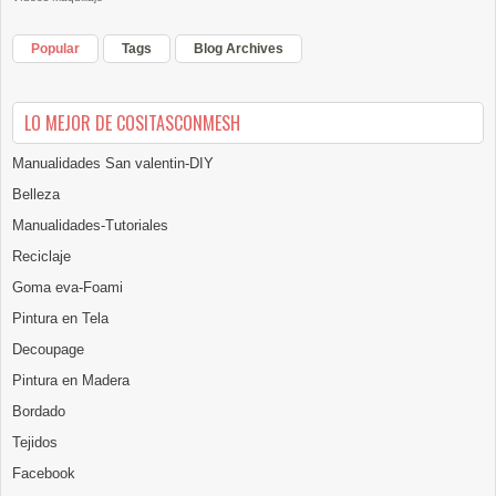
Popular
Tags
Blog Archives
LO MEJOR DE COSITASCONMESH
Manualidades San valentin-DIY
Belleza
Manualidades-Tutoriales
Reciclaje
Goma eva-Foami
Pintura en Tela
Decoupage
Pintura en Madera
Bordado
Tejidos
Facebook