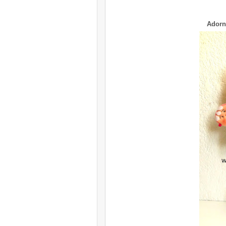
Adorn