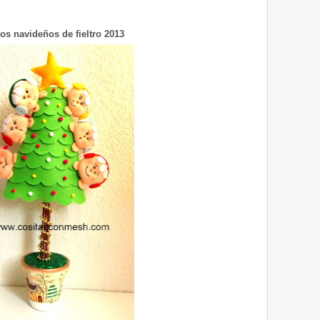
os navideños de fieltro 2013