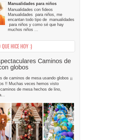
Manualidades para niños
Manualidades con fideos
Manualidades para niños, me
encantan todo tipo de manualidades
para niños y como sé que hay
muchos niños ...
 QUE HICE HOY :)
pectaculares Caminos de
con globos
s de caminos de mesa usando globos ¡¡
os !! Muchas veces hemos visto
caminos de mesa hechos de lino,
...