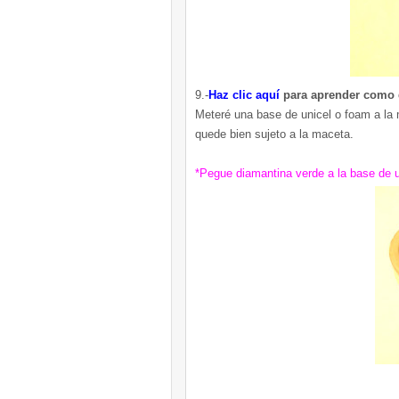
9.-
Haz clic aquí
para aprender como 
Meteré una base de unicel o foam a la 
quede bien sujeto a la maceta.
*Pegue diamantina verde a la base de u