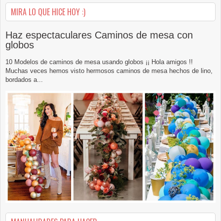
MIRA LO QUE HICE HOY :)
Haz espectaculares Caminos de mesa con
globos
10 Modelos de caminos de mesa usando globos ¡¡ Hola amigos !!
Muchas veces hemos visto hermosos caminos de mesa hechos de lino,
bordados a...