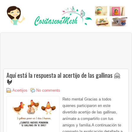
Aquí está la respuesta al acertijo de las gallinas 🤗
🐓
Acertijos
No comments
Reto mental Gracias a todos
quienes participaron en este
divertido acertijo de las gallinas,
anímate a compartirlo con tus
amigos y familia.A continuación te
comparto la explicación detallada a