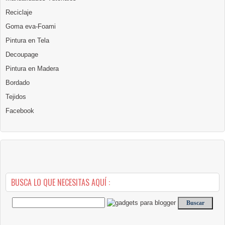
Reciclaje
Goma eva-Foami
Pintura en Tela
Decoupage
Pintura en Madera
Bordado
Tejidos
Facebook
BUSCA LO QUE NECESITAS AQUÍ :