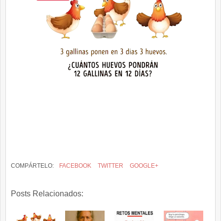
COMPÁRTELO:
FACEBOOK
TWITTER
GOOGLE+
Posts Relacionados: