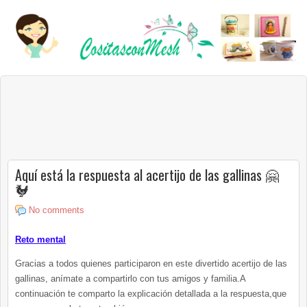
Aquí está la respuesta al acertijo de las gallinas 🤗
🐓
No comments
Reto mental
Gracias a todos quienes participaron en este divertido acertijo de las
gallinas, anímate a compartirlo con tus amigos y familia.A
continuación te comparto la explicación detallada a la respuesta,que