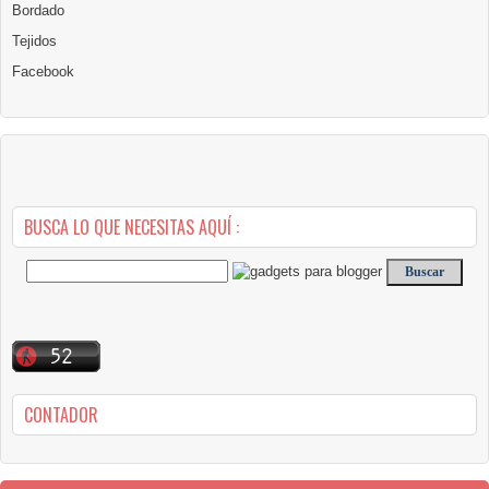
Bordado
Tejidos
Facebook
BUSCA LO QUE NECESITAS AQUÍ :
CONTADOR