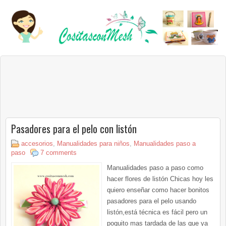
Pasadores para el pelo con listón
accesorios
,
Manualidades para niños
,
Manualidades paso a
paso
7 comments
Manualidades paso a paso como
hacer flores de listón Chicas hoy les
quiero enseñar como hacer bonitos
pasadores para el pelo usando
listón,está técnica es fácil pero un
poquito mas tardada de las que ya