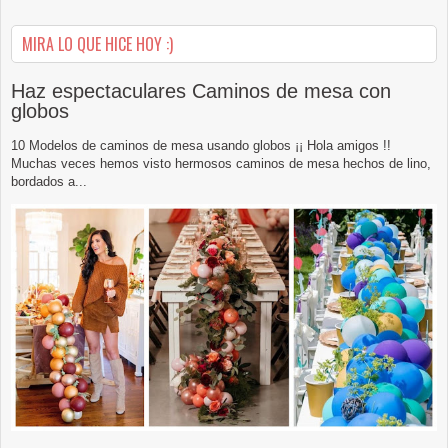
MIRA LO QUE HICE HOY :)
Haz espectaculares Caminos de mesa con
globos
10 Modelos de caminos de mesa usando globos ¡¡ Hola amigos !!
Muchas veces hemos visto hermosos caminos de mesa hechos de lino,
bordados a...