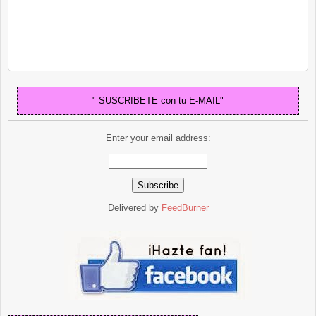
" SUSCRIBETE con tu E-MAIL"
Enter your email address:
Delivered by
FeedBurner