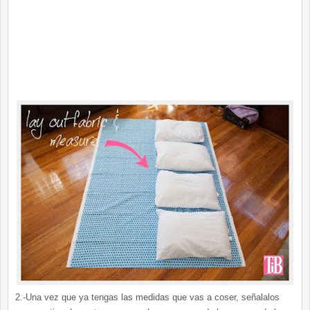
2.-Una vez que ya tengas las medidas que vas a coser, señalalos