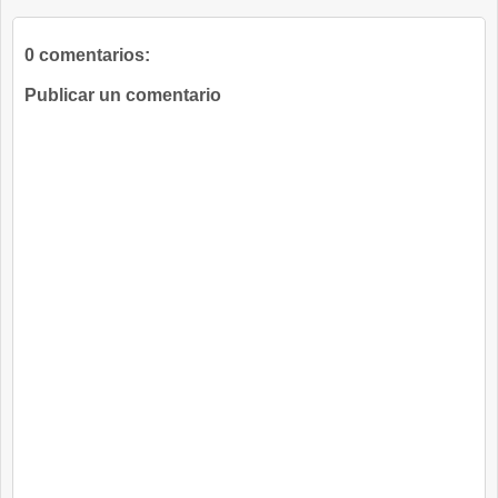
0 comentarios:
Publicar un comentario