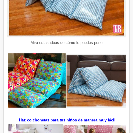
Mira estas ideas de cómo lo puedes poner
Haz colchonetas para tus niños de manera muy fácil