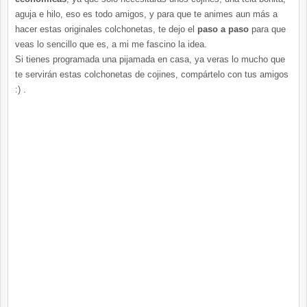
aguja e hilo, eso es todo amigos, y para que te animes aun más a
hacer estas originales colchonetas, te dejo el
paso a paso
para que
veas lo sencillo que es, a mi me fascino la idea.
Si tienes programada una pijamada en casa, ya veras lo mucho que
te servirán estas colchonetas de cojines, compártelo con tus amigos
:) .