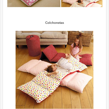
Colchonetas