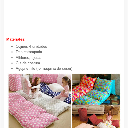
Materiales:
Cojines 4 unidades
Tela estampada
Alfileres, tijeras
Gis de costura
Aguja e hilo ( o máquina de coser)