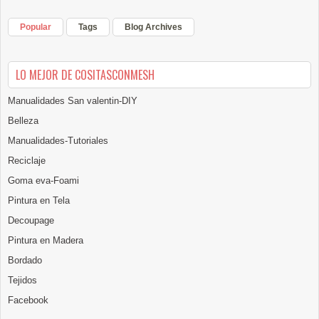
Popular
Tags
Blog Archives
LO MEJOR DE COSITASCONMESH
Manualidades San valentin-DIY
Belleza
Manualidades-Tutoriales
Reciclaje
Goma eva-Foami
Pintura en Tela
Decoupage
Pintura en Madera
Bordado
Tejidos
Facebook