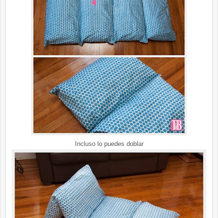
Incluso lo puedes doblar