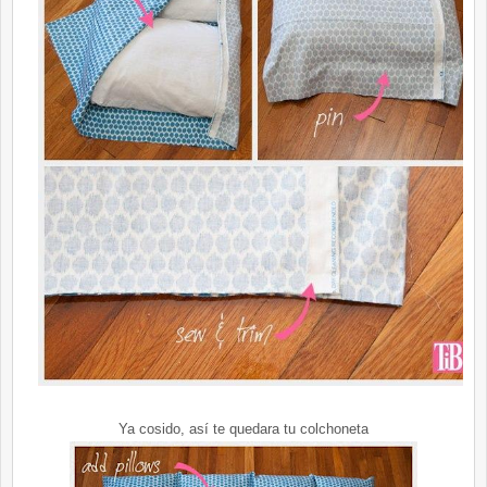
Ya cosido, así te quedara tu colchoneta