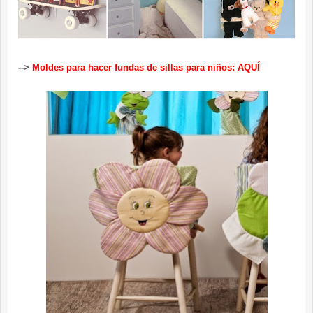
-->
Moldes para hacer fundas de sillas para niños: AQUÍ