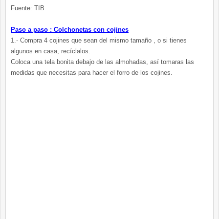
Fuente: TIB
Paso a paso : Colchonetas con cojines
1.- Compra 4 cojines que sean del mismo tamaño , o si tienes
algunos en casa, recíclalos.
Coloca una tela bonita debajo de las almohadas, así tomaras las
medidas que necesitas para hacer el forro de los cojines.