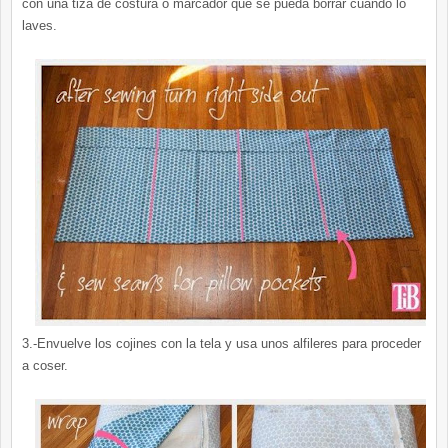
con una tiza de costura o marcador que se pueda borrar cuando lo
laves.
3.-Envuelve los cojines con la tela y usa unos alfileres para proceder
a coser.