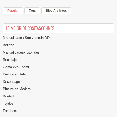
Popular
Tags
Blog Archives
LO MEJOR DE COSITASCONMESH
Manualidades San valentin-DIY
Belleza
Manualidades-Tutoriales
Reciclaje
Goma eva-Foami
Pintura en Tela
Decoupage
Pintura en Madera
Bordado
Tejidos
Facebook