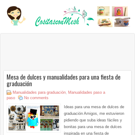
Mesa de dulces y manualidades para una fiesta de
graduación
Manualidades para graduación
,
Manualidades paso a
paso
No comments
Ideas para una mesa de dulces de
graduación Amigos, me estuvieron
pidiendo que suba ideas fáciles y
bonitas para una mesa de dulces
inspirada en una fiesta de