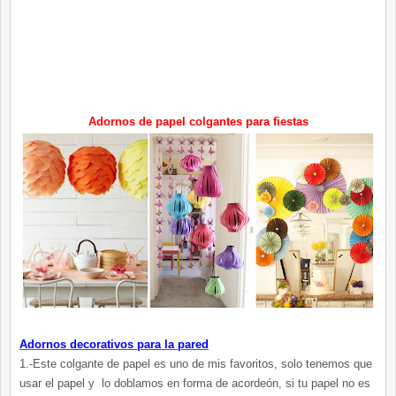
Adornos de papel colgantes para fiestas
Adornos decorativos para la pared
1.-Este colgante de papel es uno de mis favoritos, solo tenemos que
usar el papel y lo doblamos en forma de acordeón, si tu papel no es