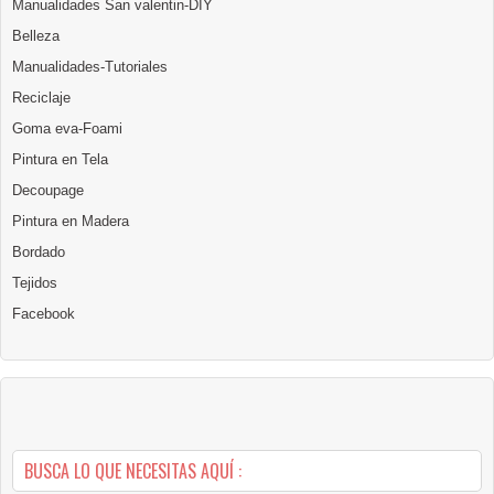
Manualidades San valentin-DIY
Belleza
Manualidades-Tutoriales
Reciclaje
Goma eva-Foami
Pintura en Tela
Decoupage
Pintura en Madera
Bordado
Tejidos
Facebook
BUSCA LO QUE NECESITAS AQUÍ :