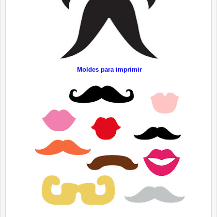
Moldes para imprimir