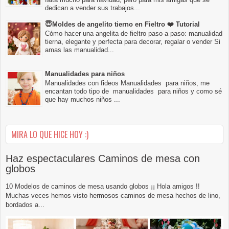
dedican a vender sus trabajos...
😇Moldes de angelito tierno en Fieltro ❤️ Tutorial
Cómo hacer una angelita de fieltro paso a paso: manualidad
tierna, elegante y perfecta para decorar, regalar o vender Si
amas las manualidad...
Manualidades para niños
Manualidades con fideos Manualidades para niños, me
encantan todo tipo de manualidades para niños y como sé
que hay muchos niños ...
MIRA LO QUE HICE HOY :)
Haz espectaculares Caminos de mesa con
globos
10 Modelos de caminos de mesa usando globos ¡¡ Hola amigos !!
Muchas veces hemos visto hermosos caminos de mesa hechos de lino,
bordados a...