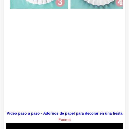
Vídeo paso a paso - Adornos de papel para decorar en una fiesta
Fuente