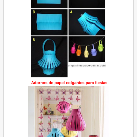
Adornos de papel colgantes para fiestas