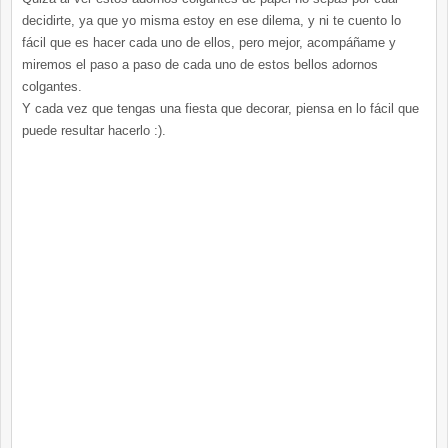
decidirte, ya que yo misma estoy en ese dilema, y ni te cuento lo
fácil que es hacer cada uno de ellos, pero mejor, acompáñame y
miremos el paso a paso de cada uno de estos bellos adornos
colgantes.
Y cada vez que tengas una fiesta que decorar, piensa en lo fácil que
puede resultar hacerlo :).