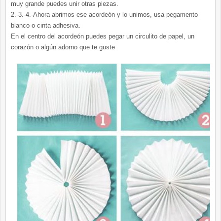
muy grande puedes unir otras piezas.
2.-3.-4.-Ahora abrimos ese acordeón y lo unimos, usa pegamento
blanco o cinta adhesiva.
En el centro del acordeón puedes pegar un circulito de papel, un
corazón o algún adorno que te guste