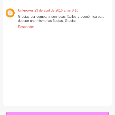
Unknown
23 de abril de 2016 a las 8:18
Gracias por compartir son ideas fáciles y económica para
decorar uno mismo las fiestas. Gracias
Responder