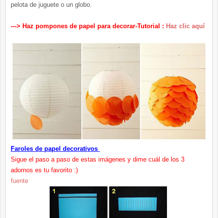
pelota de juguete o un globo.
---> Haz pompones de papel para decorar-Tutorial :
Haz clic aquí
Faroles de papel decorativos
Sigue el paso a paso de estas imágenes y dime cuál de los 3
adornos es tu favorito :)
fuente