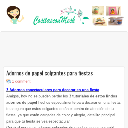
Adornos de papel colgantes para fiestas
1 comment
3 Adornos espectaculares para decorar en una fiesta
Amigos, hoy no se pueden perder los
3 tutoriales de estos lindos
adornos de papel
hechos especialmente para decorar en una fiesta,
te aseguro que estos colgantes serán el centro de atención de tu
fiesta, ya que están cargadas de color y alegría, detallito principal
para que tu fiesta se vea espectacular.
Quizá al ver estos adornos colgantes de papel no sepas por cuál