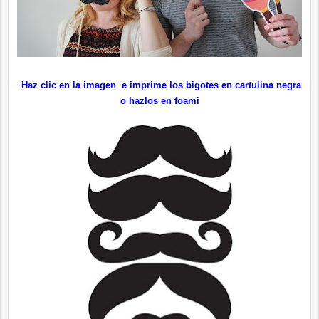
Haz clic en la imagen e imprime los bigotes en cartulina negra
o hazlos en foami