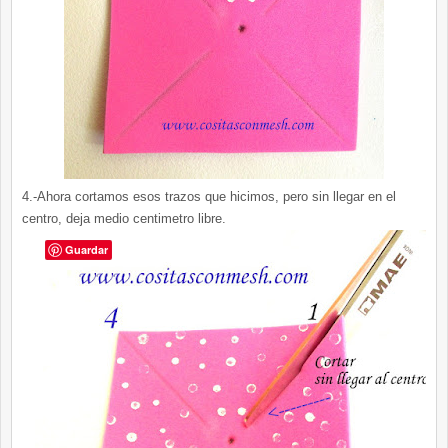
4.-Ahora cortamos esos trazos que hicimos, pero sin llegar en el
centro, deja medio centimetro libre.
Guardar