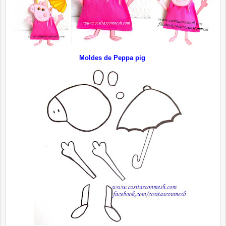
Moldes de Peppa pig