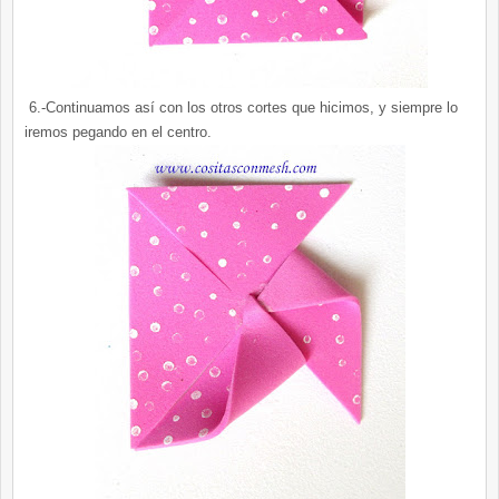
6.-Continuamos así con los otros cortes que hicimos, y siempre lo
iremos pegando en el centro.