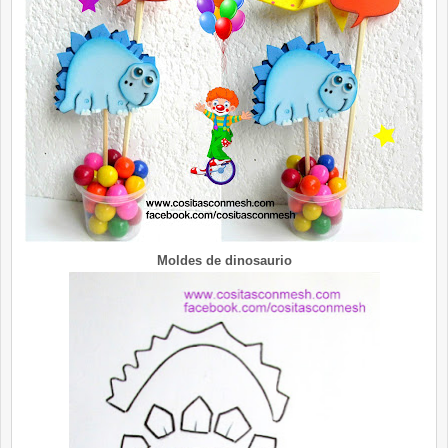
Moldes de dinosaurio