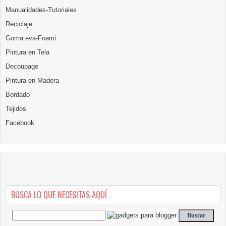
Manualidades-Tutoriales
Reciclaje
Goma eva-Foami
Pintura en Tela
Decoupage
Pintura en Madera
Bordado
Tejidos
Facebook
BUSCA LO QUE NECESITAS AQUÍ :