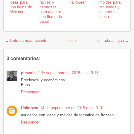
ideas para
fáciles y
halloween
moldes para
una fiesta de
hermosas
recuerdos y
Minions
para decorar
centros de
con flores de
mesa
papel
← Entrada más reciente
Inicio
Entrada antigua →
3 comentarios:
pitavola
2 de septiembre de 2015 a las 9:13
Preciosos! y económicos
Bsos
Responder
Unknown
14 de septiembre de 2015 a las 9:10
ayudenos con ideas y moldes de tematica de frozeen
Responder