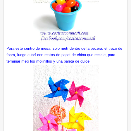
Para este centro de mesa, solo metí dentro de la pecera, el trozo de
foam, luego cubrí con restos de papel de china que recicle, para
terminar metí los molinillos y una paleta de dulce.