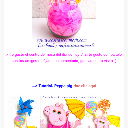
¿ Te gusto el centro de mesa del día de hoy ?, si te gusto compártelo
con tus amigos o déjame un comentario, gracias por tu visita :)
---> Tutorial- Peppa pig
Haz clic aquí