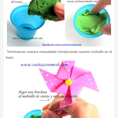
Terminamos nuestra manualidad introduciendo nuestro molinillo en el
foam.