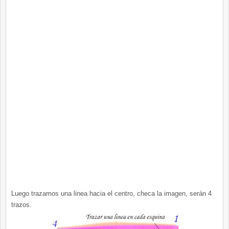
Luego trazamos una linea hacia el centro, checa la imagen, serán 4
trazos.