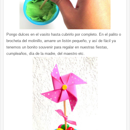
Pongo dulces en el vasito hasta cubrirlo por completo. En el palito o
brocheta del molinillo, amarre un listón pequeño, y así de fácil ya
tenemos un bonito souvenir para regalar en nuestras fiestas,
cumpleaños, día de la madre, del maestro etc.