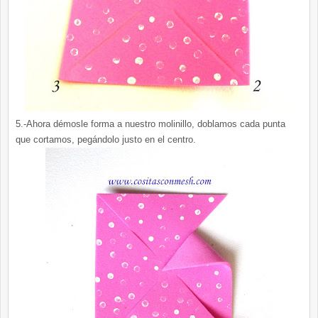
5.-Ahora démosle forma a nuestro molinillo, doblamos cada punta
que cortamos, pegándolo justo en el centro.