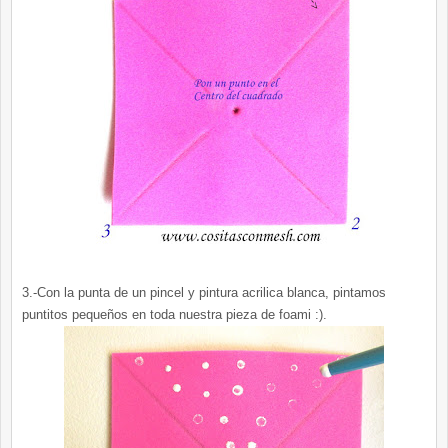
3.-Con la punta de un pincel y pintura acrilica blanca, pintamos
puntitos pequeños en toda nuestra pieza de foami :).