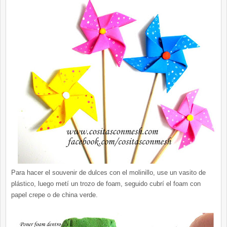
Para hacer el souvenir de dulces con el molinillo, use un vasito de
plástico, luego metí un trozo de foam, seguido cubrí el foam con
papel crepe o de china verde.