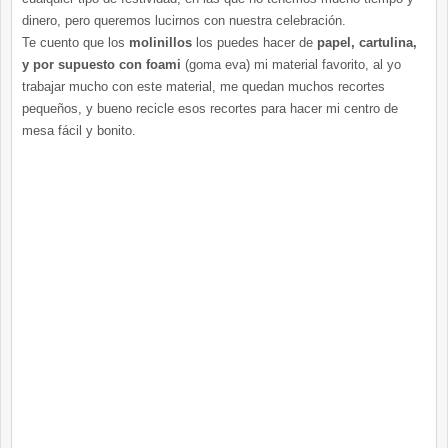
dinero, pero queremos lucirnos con nuestra celebración.
Te cuento que los
molinillos
los puedes hacer de
papel, cartulina,
y por supuesto con foami
(goma eva) mi material favorito, al yo
trabajar mucho con este material, me quedan muchos recortes
pequeños, y bueno recicle esos recortes para hacer mi centro de
mesa fácil y bonito.