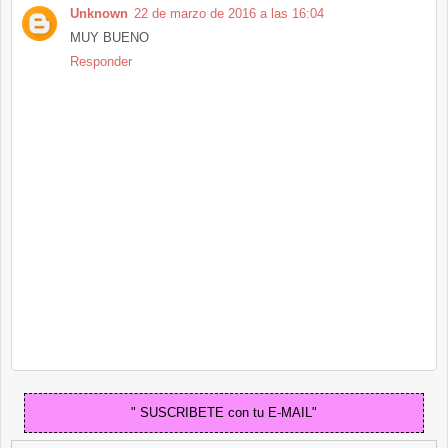
Unknown
22 de marzo de 2016 a las 16:04
MUY BUENO
Responder
" SUSCRIBETE con tu E-MAIL"