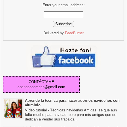
Enter your email address:
Delivered by
FeedBurner
CONTÁCTAME
cositasconmesh@gmail.com
Aprende la técnica para hacer adornos navideños con
aluminio
Vídeo tutorial - Técnicas navideñas Amigas, sé que aun
falta mucho para navidad, pero para mis amigas que se
dedican a vender sus trabajos...