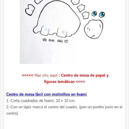
<<<<<
Haz clic aquí
: Centro de mesa de papel y
figuras temáticas <<<<
Centro de mesa fácil con molinillos en foami
1.-Corta cuadrados de foami, 10 x 10 cm.
2.-Con un lápiz marca el centro del cuadro, (pon un puntito justo en el
centro).