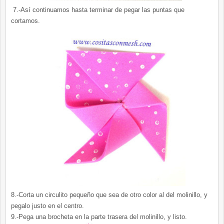
7.-Así continuamos hasta terminar de pegar las puntas que
cortamos.
8.-Corta un circulito pequeño que sea de otro color al del molinillo, y
pegalo justo en el centro.
9.-Pega una brocheta en la parte trasera del molinillo, y listo.