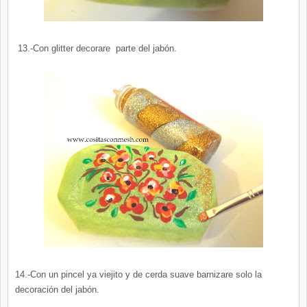
13.-Con glitter decorare parte del jabón.
14.-Con un pincel ya viejito y de cerda suave barnizare solo la
decoración del jabón.