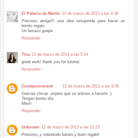
El Palacio de Martín
12 de marzo de 2013 a las 4:38
Precioso amiga!!! una idea estupenda para hacer un
bonito regalo.
Un besazo guapa
Responder
Tina
12 de marzo de 2013 a las 5:54
great work! thank you for tutorial
Responder
Cositasconmesh
12 de marzo de 2013 a las 9:35
Gracias chicas ,espero que se animen a hacerlo :).
Tengan bonito día
Mesh
Responder
Unknown
12 de marzo de 2013 a las 21:23
Presioso,,y sobretodo barato,y buen regaló!