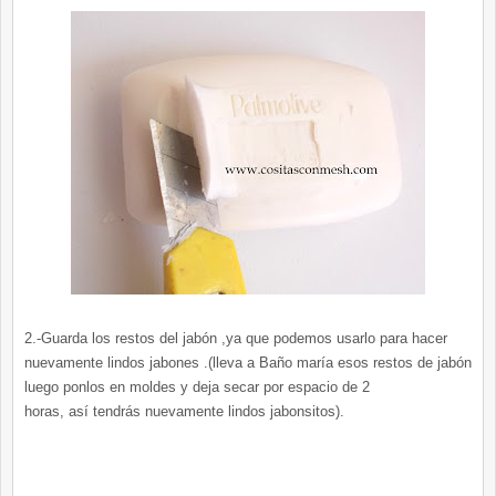
2.-Guarda los restos del jabón ,ya que podemos usarlo para hacer
nuevamente lindos jabones .(lleva a Baño maría esos restos de jabón
luego ponlos en moldes y deja secar por espacio de 2
horas, así tendrás nuevamente lindos jabonsitos).