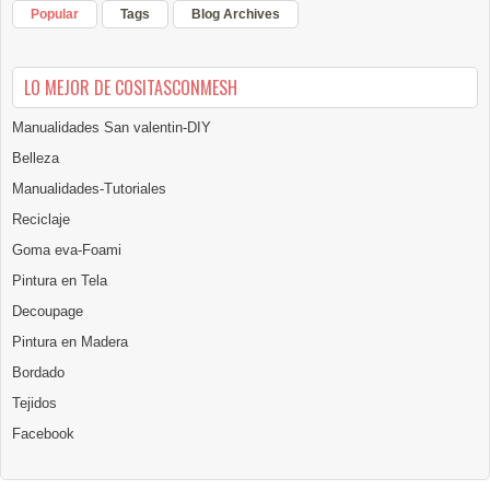
Popular
Tags
Blog Archives
LO MEJOR DE COSITASCONMESH
Manualidades San valentin-DIY
Belleza
Manualidades-Tutoriales
Reciclaje
Goma eva-Foami
Pintura en Tela
Decoupage
Pintura en Madera
Bordado
Tejidos
Facebook