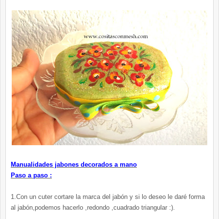
Manualidades jabones decorados a mano
Paso a paso :
1.Con un cuter cortare la marca del jabón y si lo deseo le daré forma
al jabón,podemos hacerlo ,redondo ,cuadrado triangular :).