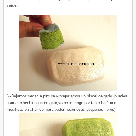
verde.
6.-Dejamos secar la pintura y preparamos un pincel delgado (puedes
usar el pincel lengua de gato,yo no lo tengo por tanto haré una
modificación al pincel para poder hacer esas pequeñas flores)