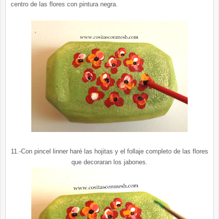
centro de las flores con pintura negra.
11.-Con pincel linner haré las hojitas y el follaje completo de las flores
que decoraran los jabones.