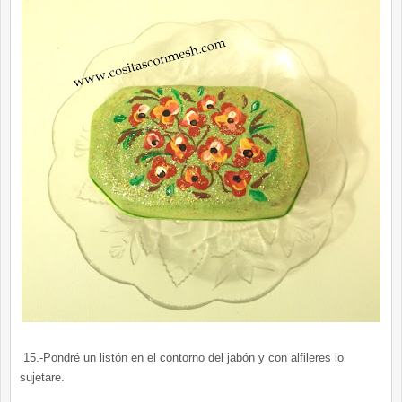
15.-Pondré un listón en el contorno del jabón y con alfileres lo
sujetare.