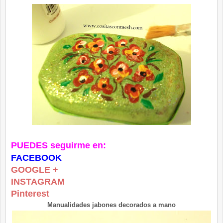
PUEDES seguirme en:
FACEBOOK
GOOGLE +
INSTAGRAM
Pinterest
Manualidades jabones decorados a mano