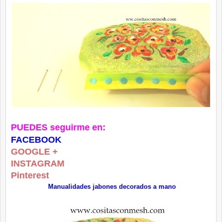
PUEDES seguirme en:
FACEBOOK
GOOGLE +
INSTAGRAM
Pinterest
Manualidades jabones decorados a mano