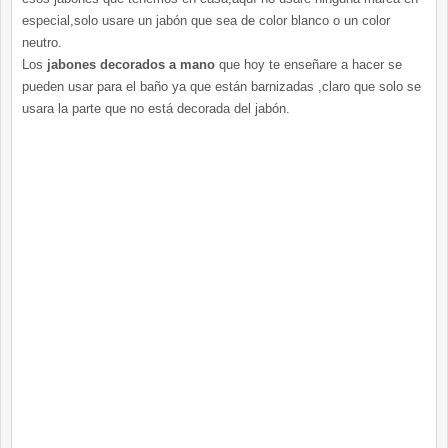
especial,solo usare un jabón que sea de color blanco o un color
neutro.
Los
jabones decorados a mano
que hoy te enseñare a hacer se
pueden usar para el baño ya que están barnizadas ,claro que solo se
usara la parte que no está decorada del jabón.