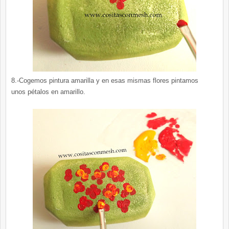
8.-Cogemos pintura amarilla y en esas mismas flores pintamos
unos pétalos en amarillo.