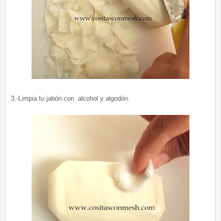
3.-Limpia tu jabón con alcohol y algodón.