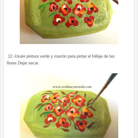
12.-Usare pintura verde y marrón para pintar el follaje de las
flores.Dejar secar.