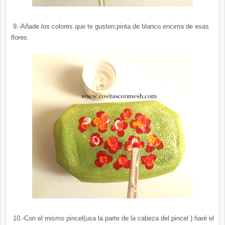
9.-Añade los colores que te gusten,pinta de blanco encima de esas
flores.
10.-Con el mismo pincel(usa la parte de la cabeza del pincel ) haré el