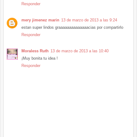
Responder
mery jimenez marin
13 de marzo de 2013 a las 9:24
estan super lindos graaaaaaaaaaaaaacias por compartirlo
Responder
Moraless Ruth
13 de marzo de 2013 a las 10:40
¡Muy bonita tu idea !
Responder