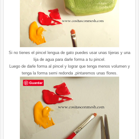
Si no tienes el pincel lengua de gato puedes usar unas tijeras y una
lija de agua para darle forma a tu pincel.
Luego de darle forma al pincel y lograr que tenga menos volumen y
tenga la forma semi redonda ,pintaremos unas flores.
Guardar