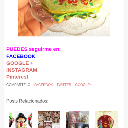
PUEDES seguirme en:
FACEBOOK
GOOGLE +
INSTAGRAM
Pinterest
COMPÁRTELO:
FACEBOOK
TWITTER
GOOGLE+
Posts Relacionados: