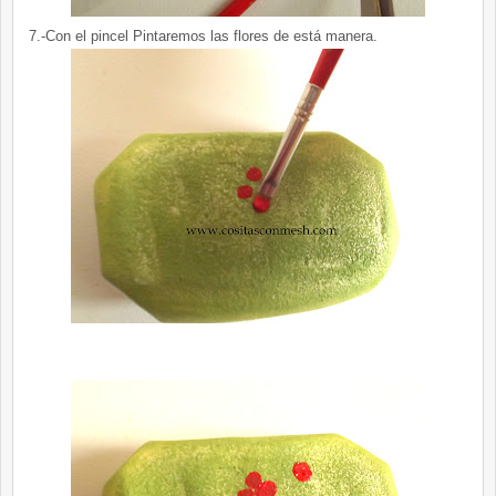
7.-Con el pincel Pintaremos las flores de está manera.