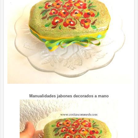
Manualidades jabones decorados a mano