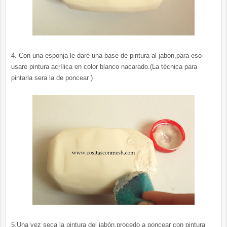
4.-Con una esponja le daré una base de pintura al jabón,para eso
usare pintura acrílica en color blanco nacarado.(La técnica para
pintarla sera la de poncear )
5.Una vez seca la pintura del jabón,procedo a poncear con pintura