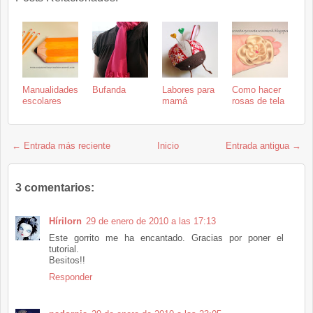
Manualidades
Bufanda
Labores para
Como hacer
escolares
mamá
rosas de tela
← Entrada más reciente
Inicio
Entrada antigua →
3 comentarios:
Hírilorn
29 de enero de 2010 a las 17:13
Este gorrito me ha encantado. Gracias por poner el
tutorial.
Besitos!!
Responder