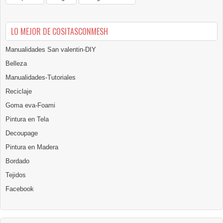
LO MEJOR DE COSITASCONMESH
Manualidades San valentin-DIY
Belleza
Manualidades-Tutoriales
Reciclaje
Goma eva-Foami
Pintura en Tela
Decoupage
Pintura en Madera
Bordado
Tejidos
Facebook