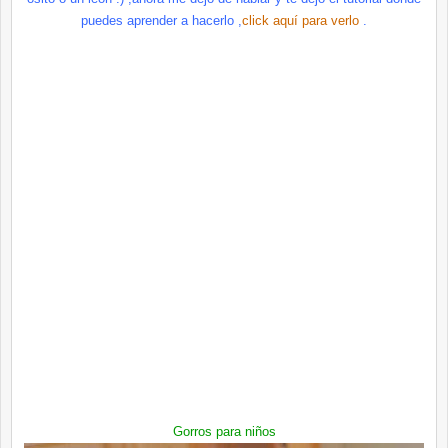
puedes aprender a hacerlo ,
click
aquí
para verlo
.
Gorros para niños