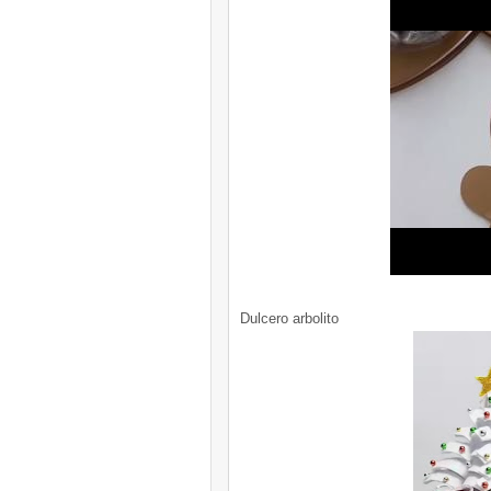
Dulcero arbolito