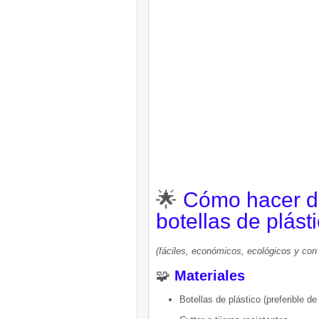
🌟
Cómo hacer d
botellas de plást
(fáciles, económicos, ecológicos y con
🧩
Materiales
Botellas de plástico (preferible de 