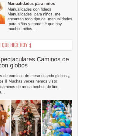
Manualidades para niños
Manualidades con fideos
Manualidades para niños, me
encantan todo tipo de manualidades
para niños y como sé que hay
muchos niños ...
 QUE HICE HOY :)
pectaculares Caminos de
con globos
s de caminos de mesa usando globos ¡¡
os !! Muchas veces hemos visto
caminos de mesa hechos de lino,
...