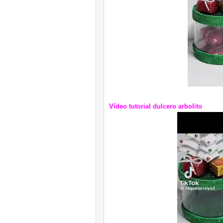
Vídeo tutorial dulcero arbolito