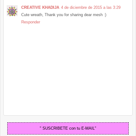
CREATIVE KHADIJA
4 de diciembre de 2015 a las 3:29
Cute wreath, Thank you for sharing dear mesh :)
Responder
" SUSCRIBETE con tu E-MAIL"