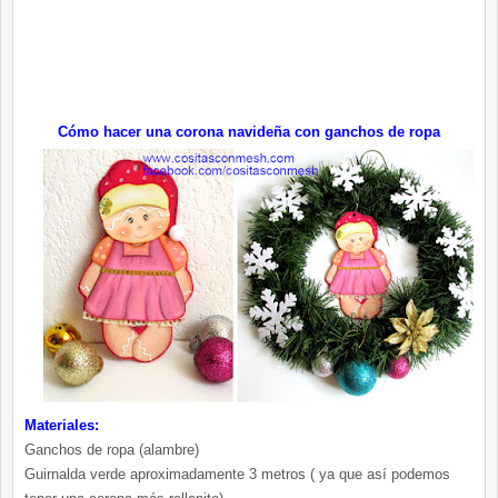
Cómo hacer una corona navideña con ganchos de ropa
Materiales:
Ganchos de ropa (alambre)
Guirnalda verde aproximadamente 3 metros ( ya que así podemos