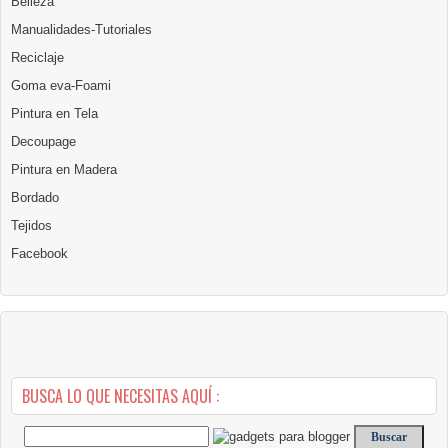
Belleza
Manualidades-Tutoriales
Reciclaje
Goma eva-Foami
Pintura en Tela
Decoupage
Pintura en Madera
Bordado
Tejidos
Facebook
BUSCA LO QUE NECESITAS AQUÍ :