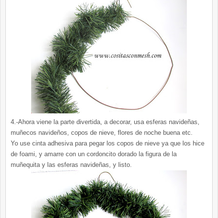
4.-Ahora viene la parte divertida, a decorar, usa esferas navideñas,
muñecos navideños, copos de nieve, flores de noche buena etc.
Yo use cinta adhesiva para pegar los copos de nieve ya que los hice
de foami, y amarre con un cordoncito dorado la figura de la
muñequita y las esferas navideñas, y listo.