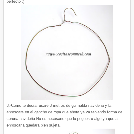
perfecto :) .
3.-Como te decía, usaré 3 metros de guirnalda navideña y la
enroscare en el gancho de ropa que ahora ya va teniendo forma de
corona navideña.No es necesario que lo pegues o algo ya que al
enroscarla quedara bien sujeta.