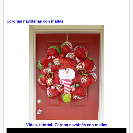
Coronas navideñas con mallas
Vídeo- tutorial- Corona navideña con mallas