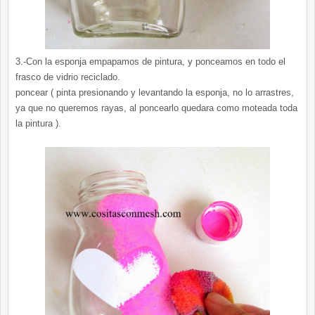
3.-Con la esponja empapamos de pintura, y ponceamos en todo el
frasco de vidrio reciclado.
poncear ( pinta presionando y levantando la esponja, no lo arrastres,
ya que no queremos rayas, al poncearlo quedara como moteada toda
la pintura ).