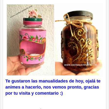
Te gustaron las manualidades de hoy, ojalá te
animes a hacerlo, nos vemos pronto, gracias
por tu visita y comentario :)