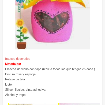
frascos-decorados
Materiales:
Frascos de vidrio con tapa (recicla todos los que tengas en casa )
Pintura rosa y esponja
Retazo de tela
Listón
Silicón liquido, cinta adhesiva.
Alcohol y trapo