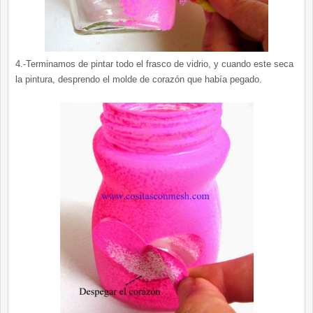
4.-Terminamos de pintar todo el frasco de vidrio, y cuando este seca
la pintura, desprendo el molde de corazón que había pegado.