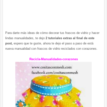
Para darte más ideas de cómo decorar tus frascos de vidrio y hacer
lindas manualidades, te dejo
2 tutoriales extras al final de este
post,
espero que te guste, ahora te dejo el paso a paso de está
nueva manualidad con frascos de vidrio reciclados con corazones.
Recicla-Manualidades-corazones