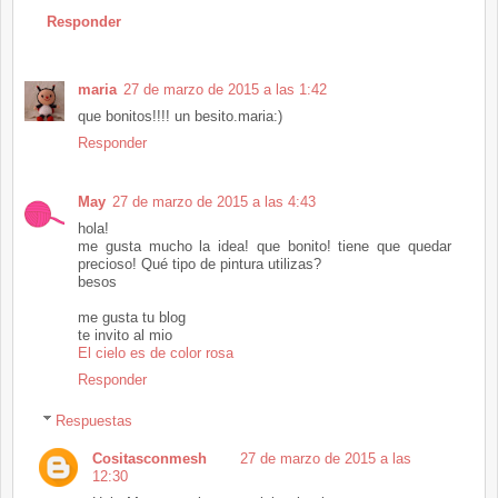
Responder
maria
27 de marzo de 2015 a las 1:42
que bonitos!!!! un besito.maria:)
Responder
May
27 de marzo de 2015 a las 4:43
hola!
me gusta mucho la idea! que bonito! tiene que quedar
precioso! Qué tipo de pintura utilizas?
besos
me gusta tu blog
te invito al mio
El cielo es de color rosa
Responder
Respuestas
Cositasconmesh
27 de marzo de 2015 a las
12:30