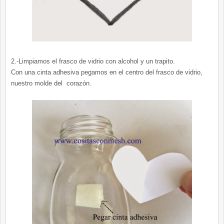
2.-Limpiamos el frasco de vidrio con alcohol y un trapito.
Con una cinta adhesiva pegamos en el centro del frasco de vidrio,
nuestro molde del corazón.