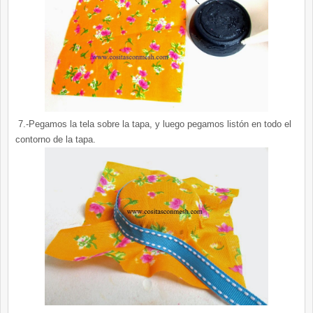
7.-Pegamos la tela sobre la tapa, y luego pegamos listón en todo el
contorno de la tapa.