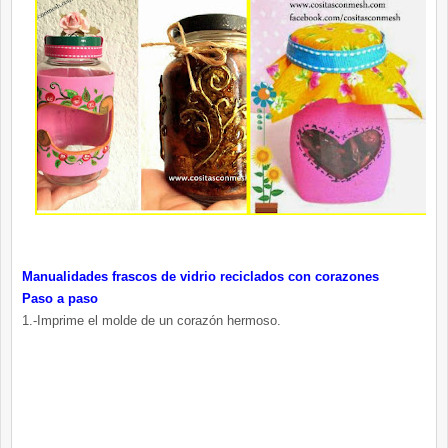
Manualidades frascos de vidrio reciclados con corazones
Paso a paso
1.-Imprime el molde de un corazón hermoso.