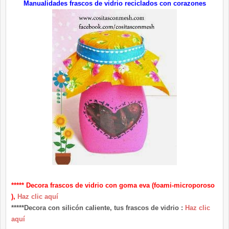
Manualidades frascos de vidrio reciclados con corazones
***** Decora frascos de vidrio con goma eva (foami-microporoso
),
Haz clic aquí
*****Decora con silicón caliente, tus frascos de vidrio :
Haz clic
aquí