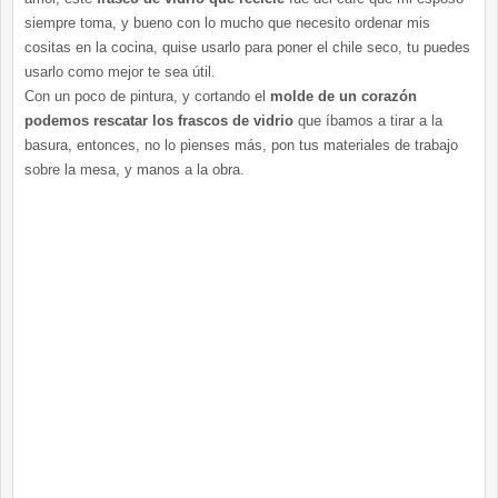
siempre toma, y bueno con lo mucho que necesito ordenar mis
cositas en la cocina, quise usarlo para poner el chile seco, tu puedes
usarlo como mejor te sea útil.
Con un poco de pintura, y cortando el
molde de un corazón
podemos rescatar los frascos de vidrio
que íbamos a tirar a la
basura, entonces, no lo pienses más, pon tus materiales de trabajo
sobre la mesa, y manos a la obra.