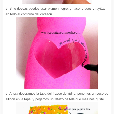
5.-Si lo deseas puedes usar plumón negro, y hacer cruces y rayitas
en todo el contorno del corazón.
6.-Ahora decoramos la tapa del frasco de vidrio, ponemos un poco de
silicón en la tapa, y pegamos un retazo de tela que más nos guste.