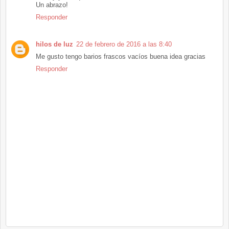
Un abrazo!
Responder
hilos de luz
22 de febrero de 2016 a las 8:40
Me gusto tengo barios frascos vacíos buena idea gracias
Responder