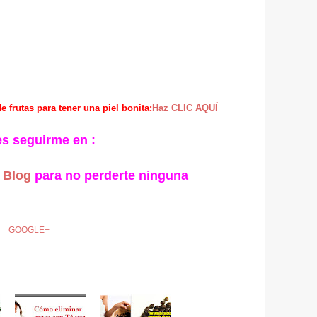
 frutas para tener una piel bonita:
Haz CLIC AQUÍ
es seguirme en :
Blog
para no perderte ninguna
GOOGLE+