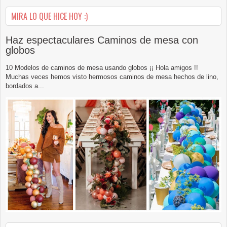
MIRA LO QUE HICE HOY :)
Haz espectaculares Caminos de mesa con
globos
10 Modelos de caminos de mesa usando globos ¡¡ Hola amigos !!
Muchas veces hemos visto hermosos caminos de mesa hechos de lino,
bordados a...