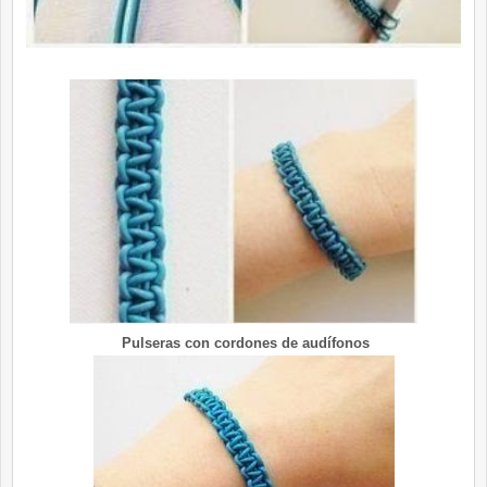
Pulseras con cordones de audífonos