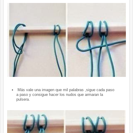
Más vale una imagen que mil palabras ,sigue cada paso
a paso y consigue hacer los nudos que armaran la
pulsera.