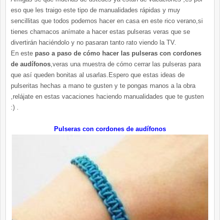
eso que les traigo este tipo de manualidades rápidas y muy
sencillitas que todos podemos hacer en casa en este rico verano,si
tienes chamacos anímate a hacer estas pulseras veras que se
divertirán haciéndolo y no pasaran tanto rato viendo la TV.
En este
paso a paso de cómo hacer las pulseras con cordones
de audífonos
,veras una muestra de cómo cerrar las pulseras para
que así queden bonitas al usarlas.Espero que estas ideas de
pulseritas hechas a mano te gusten y te pongas manos a la obra
,relájate en estas vacaciones haciendo manualidades que te gusten
:) .
Pulseras con cordones de
audífonos