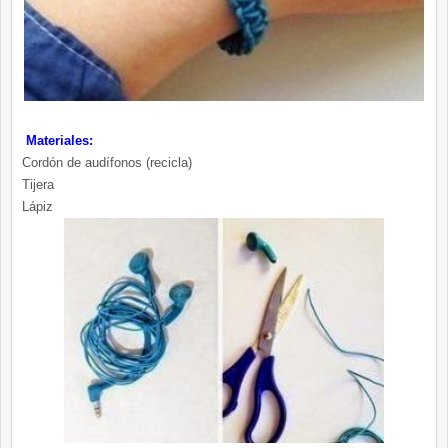
Materiales:
Cordón de audífonos (recicla)
Tijera
Lápiz