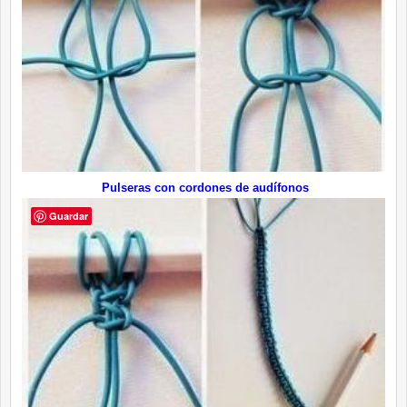
Pulseras con cordones de audífonos
Guardar