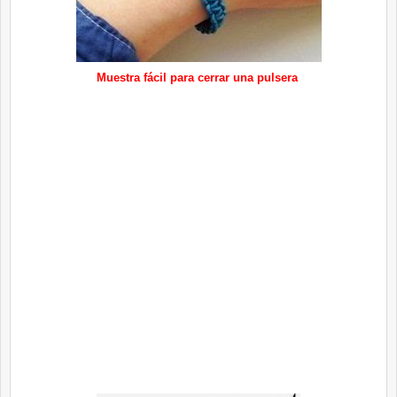
Muestra fácil para cerrar una pulsera