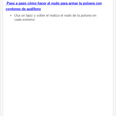
Paso a paso cómo hacer el nudo para armar la pulsera con
cordones de
audífono
Usa un lapiz y sobre el realiza el nudo de la pulsera en
cada extremo