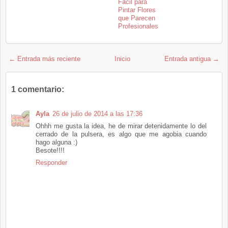
Fácil para
Pintar Flores
que Parecen
Profesionales
← Entrada más reciente
Inicio
Entrada antigua →
1 comentario:
Ayla
26 de julio de 2014 a las 17:36
Ohhh me gusta la idea, he de mirar detenidamente lo del
cerrado de la pulsera, es algo que me agobia cuando
hago alguna :)
Besote!!!!
Responder