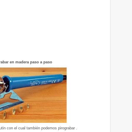
abar en madera paso a paso
utin con el cual también podemos pirograbar .