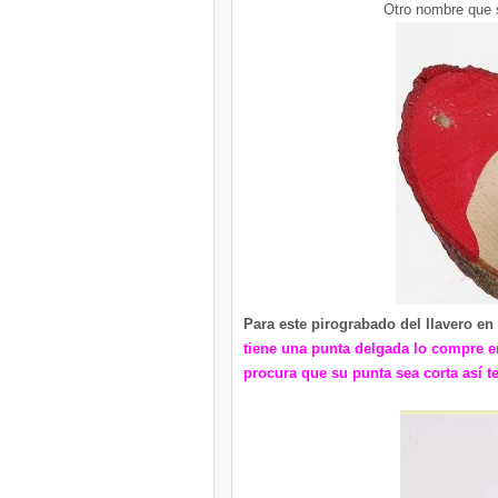
Otro nombre que s
Para este pirograbado del llavero e
tiene una punta delgada lo compre en 
procura que su punta sea corta así t