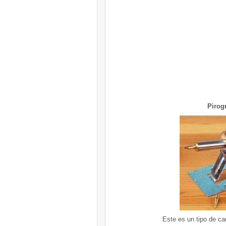
Pirogr
Este es un tipo de ca