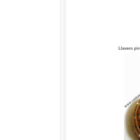
Llavero pi