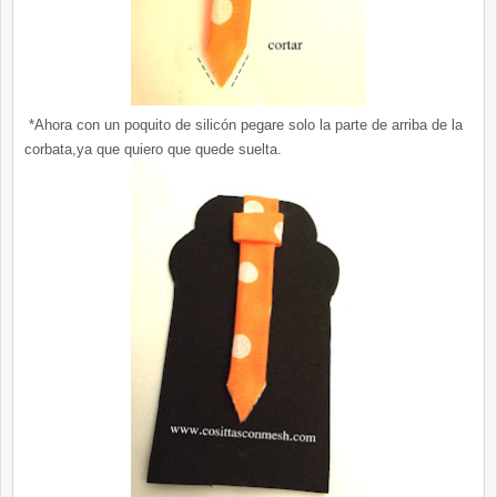
*Ahora con un poquito de silicón pegare solo la parte de arriba de la
corbata,ya que quiero que quede suelta.