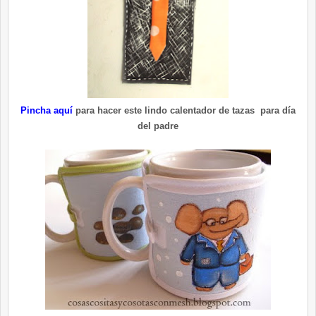
Pincha aquí
para hacer este lindo calentador de tazas para día
del padre