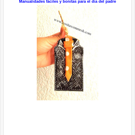
Manualidades fáciles y bonitas para el día del padre