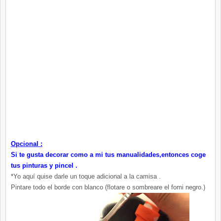
Opcional :
Si te gusta decorar como a mi tus manualidades,entonces coge
tus pinturas y pincel .
*Yo aquí quise darle un toque adicional a la camisa .
Pintare todo el borde con blanco (flotare o sombreare el fomi negro.)