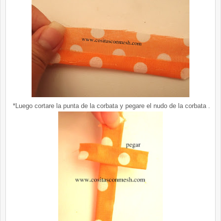
*Luego cortare la punta de la corbata y pegare el nudo de la corbata .