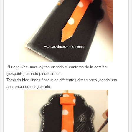
*Luego hice unas rayitas en todo el contorno de la camisa
(pespunte) usando pincel linner .
También hice lineas finas y en diferentes direcciones ,dando una
apariencia de desgastado.