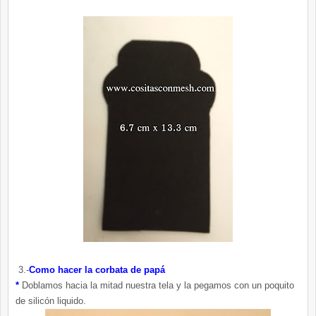
3.-
Como hacer la corbata de papá
*
Doblamos hacia la mitad nuestra tela y la pegamos con un poquito
de silicón liquido.