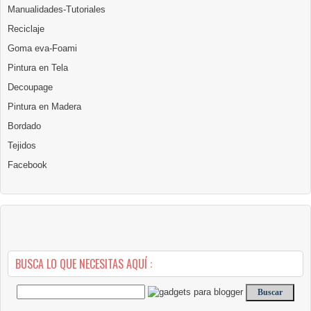
Manualidades-Tutoriales
Reciclaje
Goma eva-Foami
Pintura en Tela
Decoupage
Pintura en Madera
Bordado
Tejidos
Facebook
BUSCA LO QUE NECESITAS AQUÍ :