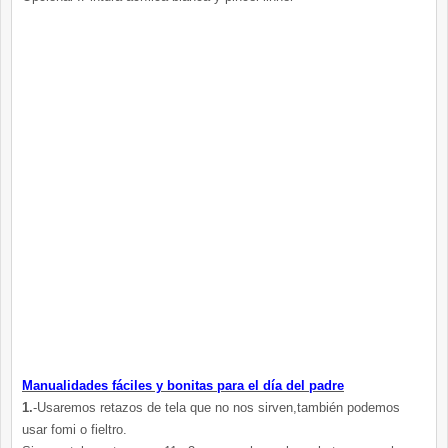
Manualidades fáciles y bonitas para el día del padre
1.
-Usaremos retazos de tela que no nos sirven,también podemos
usar fomi o fieltro.