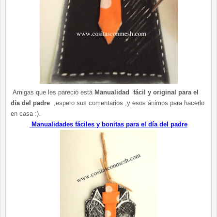
Amigas que les pareció está
Manualidad fácil y original para el
día del padre
,espero sus comentarios ,y esos ánimos para hacerlo
en casa :).
Manualidades fáciles y bonitas para el día del padre