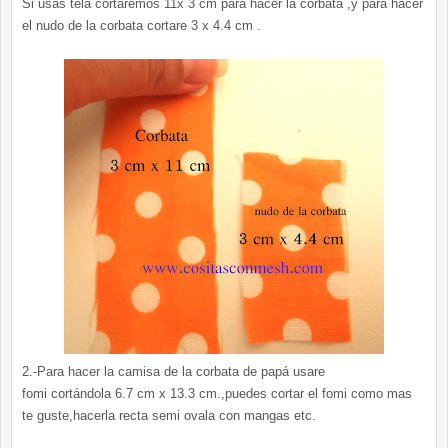
Si usas tela cortaremos 11x 3 cm para hacer la corbata ,y para hacer
el nudo de la corbata cortare 3 x 4.4 cm .
2.-Para hacer la camisa de la corbata de papá usare
fomi cortándola 6.7 cm x 13.3 cm.,puedes cortar el fomi como mas
te guste,hacerla recta semi ovala con mangas etc.