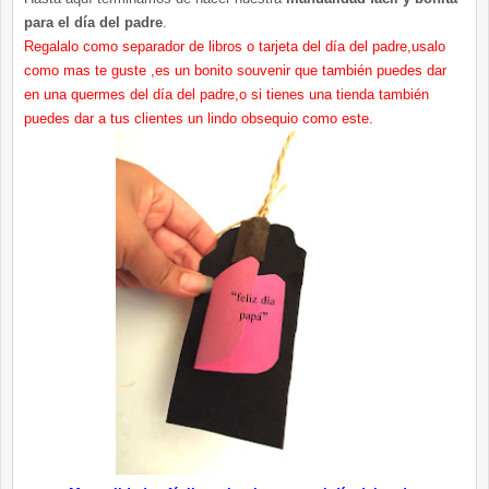
para el día del padre
.
Regalalo como separador de libros o tarjeta del día del padre,usalo
como mas te guste ,es un bonito souvenir que también puedes dar
en una quermes del día del padre,o si tienes una tienda también
puedes dar a tus clientes un lindo obsequio como este.