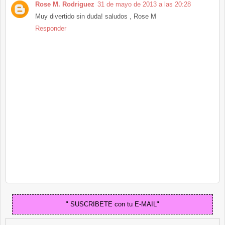
Rose M. Rodriguez
31 de mayo de 2013 a las 20:28
Muy divertido sin duda! saludos , Rose M
Responder
" SUSCRIBETE con tu E-MAIL"