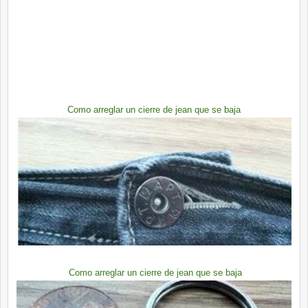
Como arreglar un cierre de jean que se baja
Como arreglar un cierre de jean que se baja