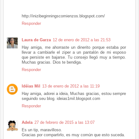
http://inizibeginningscomienzos.blogspot.com/
Responder
Laura de Garza
12 de enero de 2012 a las 21:53
Hay amiga, me ahorraste un dinerito porque estaba por
llevar a cambiarle el ziper a un pantalón de mi esposo
que persiste en bajarse. Tu consejo llegó muy a tiempo.
Muchas gracias. Dios te bendiga.
Responder
Idéias Mil
13 de enero de 2012 a las 11:19
Hay amiga, adorei a ideia, Muchas gracias, estou sempre
seguindo seu blog. ideias1mil.blogspot.com
Responder
Adela
27 de febrero de 2015 a las 13:07
Es un tip, maravilloso.
Gracias por compartirlo, es muy común que esto suceda.