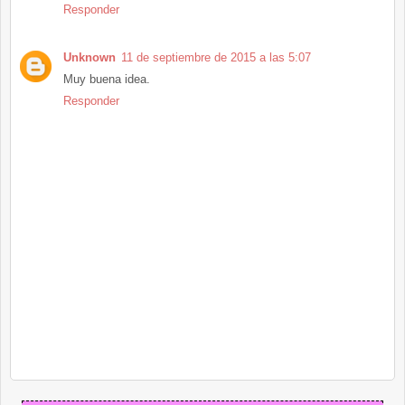
Responder
Unknown
11 de septiembre de 2015 a las 5:07
Muy buena idea.
Responder