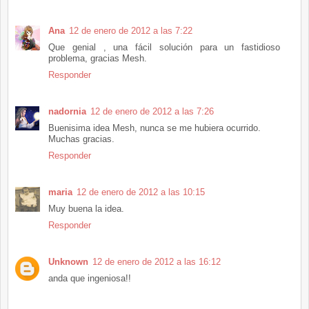
Ana
12 de enero de 2012 a las 7:22
Que genial , una fácil solución para un fastidioso
problema, gracias Mesh.
Responder
nadornia
12 de enero de 2012 a las 7:26
Buenisima idea Mesh, nunca se me hubiera ocurrido.
Muchas gracias.
Responder
maria
12 de enero de 2012 a las 10:15
Muy buena la idea.
Responder
Unknown
12 de enero de 2012 a las 16:12
anda que ingeniosa!!