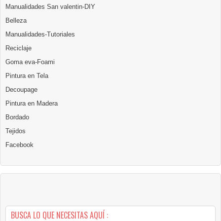
Manualidades San valentin-DIY
Belleza
Manualidades-Tutoriales
Reciclaje
Goma eva-Foami
Pintura en Tela
Decoupage
Pintura en Madera
Bordado
Tejidos
Facebook
BUSCA LO QUE NECESITAS AQUÍ :