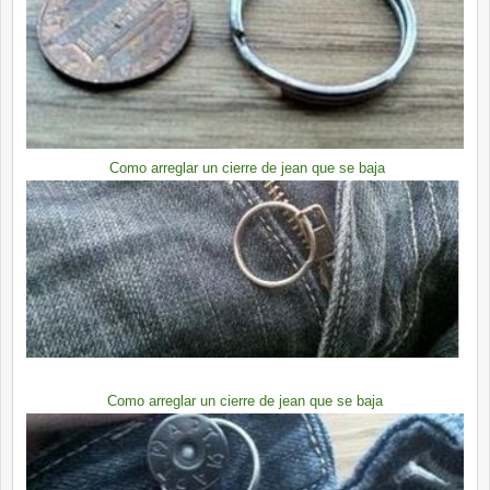
Como arreglar un cierre de jean que se baja
Como arreglar un cierre de jean que se baja