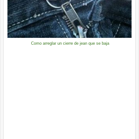
Como arreglar un cierre de jean que se baja