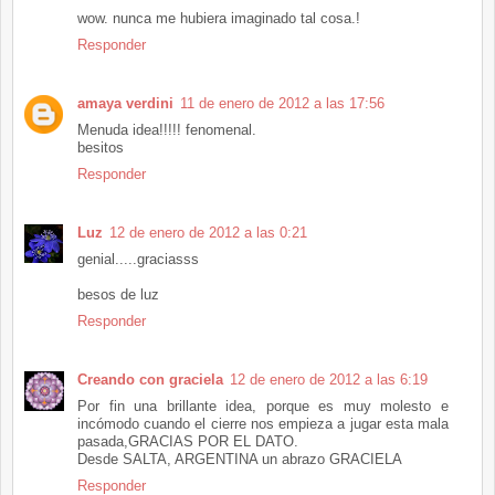
wow. nunca me hubiera imaginado tal cosa.!
Responder
amaya verdini
11 de enero de 2012 a las 17:56
Menuda idea!!!!! fenomenal.
besitos
Responder
Luz
12 de enero de 2012 a las 0:21
genial.....graciasss
besos de luz
Responder
Creando con graciela
12 de enero de 2012 a las 6:19
Por fin una brillante idea, porque es muy molesto e
incómodo cuando el cierre nos empieza a jugar esta mala
pasada,GRACIAS POR EL DATO.
Desde SALTA, ARGENTINA un abrazo GRACIELA
Responder