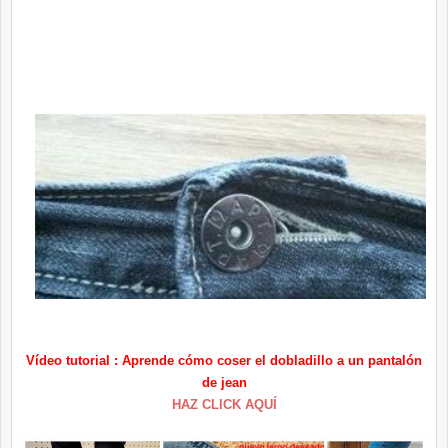
Vídeo tutorial : Aprende cómo coser el dobladillo a un pantalón
de jean
HAZ CLICK AQUÍ