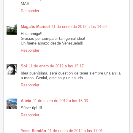
MARLI
Responder
Magalis Marisol
11 de enero de 2012 a las 14:59
Hola amiga!!!
Gracias por compartir tan genial idea!
Un fuerte abrazo desde Venezuela!!!
Responder
Sol
11 de enero de 2012 a las 15:17
Idea buenísima, será cuestión de tener siempre una anilla
a mano. Genial, gracias y un saludo
Responder
Alicia
11 de enero de 2012 a las 16:03
Súper tip!!!!!
Responder
Yessi Rendón
11 de enero de 2012 a las 17:01