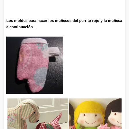
Los moldes para hacer los muñecos del perrito rojo y la muñeca
a continuación...