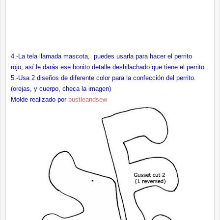
4.-La tela llamada mascota, puedes usarla para hacer el perrito
rojo, así le darás ese bonito detalle deshilachado que tiene el perrito.
5.-Usa 2 diseños de diferente color para la confección del perrito.
(orejas, y cuerpo, checa la imagen)
Molde realizado por
bustleandsew