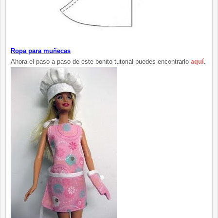
Ropa para muñecas
Ahora el paso a paso de este bonito tutorial puedes encontrarlo
aquí
.