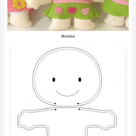
Moldes