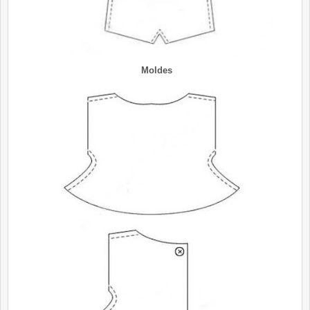
Moldes