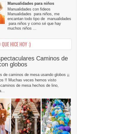
Manualidades para niños
Manualidades con fideos
Manualidades para niños, me
encantan todo tipo de manualidades
para niños y como sé que hay
muchos niños ...
 QUE HICE HOY :)
pectaculares Caminos de
con globos
s de caminos de mesa usando globos ¡¡
os !! Muchas veces hemos visto
caminos de mesa hechos de lino,
...