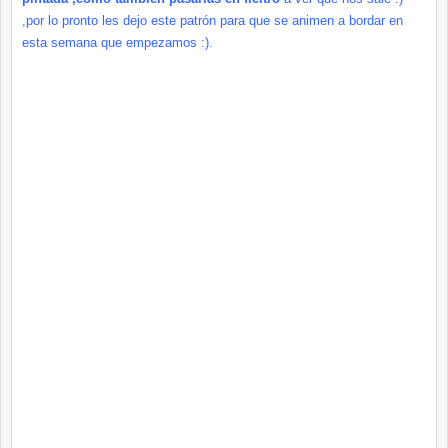
,por lo pronto les dejo este patrón para que se animen a bordar en
esta semana que empezamos :).