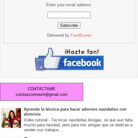
Enter your email address:
Delivered by
FeedBurner
CONTÁCTAME
cositasconmesh@gmail.com
Aprende la técnica para hacer adornos navideños con
aluminio
Vídeo tutorial - Técnicas navideñas Amigas, sé que aun falta
mucho para navidad, pero para mis amigas que se dedican a
vender sus trabajos...