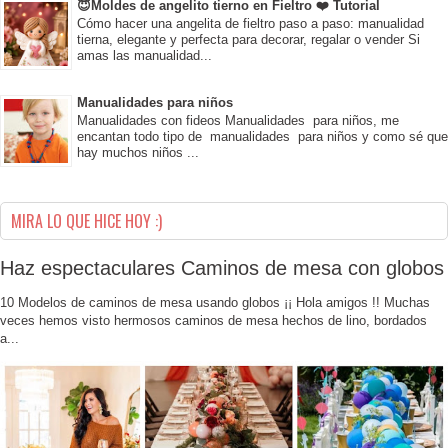
😇Moldes de angelito tierno en Fieltro ❤️ Tutorial
Cómo hacer una angelita de fieltro paso a paso: manualidad
tierna, elegante y perfecta para decorar, regalar o vender Si
amas las manualidad...
Manualidades para niños
Manualidades con fideos Manualidades para niños, me
encantan todo tipo de manualidades para niños y como sé que
hay muchos niños ...
MIRA LO QUE HICE HOY :)
Haz espectaculares Caminos de mesa con globos
10 Modelos de caminos de mesa usando globos ¡¡ Hola amigos !! Muchas
veces hemos visto hermosos caminos de mesa hechos de lino, bordados
a...