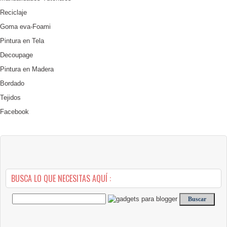
Reciclaje
Goma eva-Foami
Pintura en Tela
Decoupage
Pintura en Madera
Bordado
Tejidos
Facebook
BUSCA LO QUE NECESITAS AQUÍ :