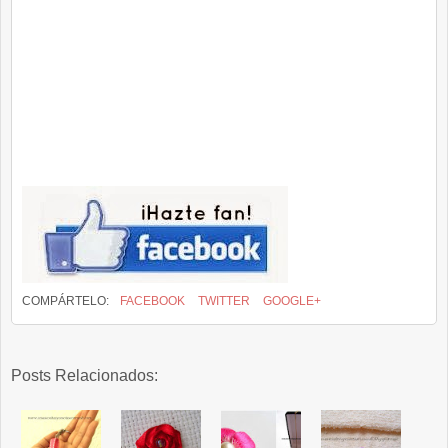
COMPÁRTELO:
FACEBOOK
TWITTER
GOOGLE+
Posts Relacionados: