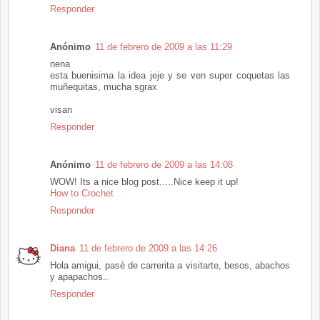
Responder
Anónimo
11 de febrero de 2009 a las 11:29
nena
esta buenisima la idea jeje y se ven super coquetas las
muñequitas, mucha sgrax
visan
Responder
Anónimo
11 de febrero de 2009 a las 14:08
WOW! Its a nice blog post.....Nice keep it up!
How to Crochet
Responder
Diana
11 de febrero de 2009 a las 14:26
Hola amigui, pasé de carrerita a visitarte, besos, abachos
y apapachos..
Responder