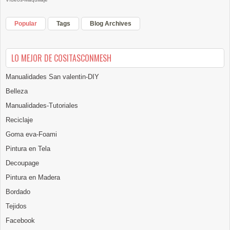
Popular
Tags
Blog Archives
LO MEJOR DE COSITASCONMESH
Manualidades San valentin-DIY
Belleza
Manualidades-Tutoriales
Reciclaje
Goma eva-Foami
Pintura en Tela
Decoupage
Pintura en Madera
Bordado
Tejidos
Facebook