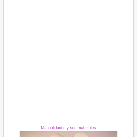
Manualidades
y sus materiales