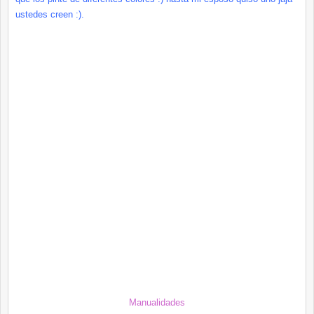
ustedes creen :).
Manualidades