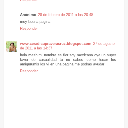
Anónimo
28 de febrero de 2011 a las 20:48
muy buena pagina
Responder
www.ceradicupraveracruz.blogspot.com
27 de agosto
de 2011 a las 14:37
hola mesh mi nombre es flor soy mexicana oye un super
favor de casualidad tu no sabes como hacer los
amigurumis los vi en una pagina me podras ayudar
Responder