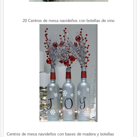
20 Centros de mesa navideños con botellas de vino
Centros de mesa navideños con bases de madera y botellas