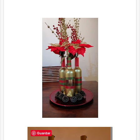
Guardar