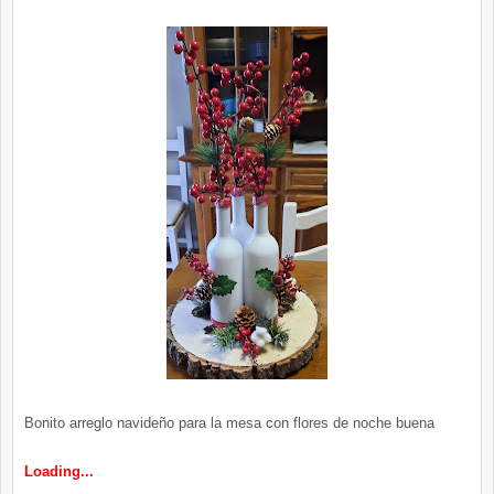
Bonito arreglo navideño para la mesa con flores de noche buena
Loading...