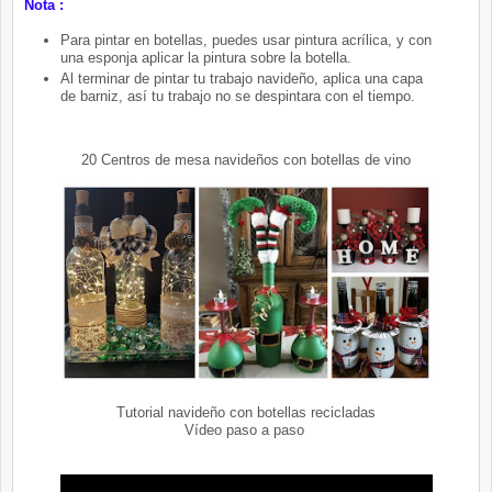
Nota :
Para pintar en botellas, puedes usar pintura acrílica, y con
una esponja aplicar la pintura sobre la botella.
Al terminar de pintar tu trabajo navideño, aplica una capa
de barniz, así tu trabajo no se despintara con el tiempo.
20 Centros de mesa navideños con botellas de vino
Tutorial navideño con botellas recicladas
Vídeo paso a paso