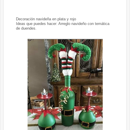
Decoración navideña en plata y rojo
Ideas que puedes hacer: Arreglo navideño con temática
de duendes.