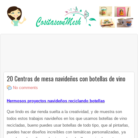
20 Centros de mesa navideños con botellas de vino
No comments
Hermosos proyectos navideños reciclando botellas
Que lindo es dar rienda suelta a la creatividad, y de muestra son
todos estos trabajos navideños en los que usamos botellas de vino
recicladas, bueno puedes usar botellas de todo tipo, que al pintarlas,
puedes hacer diseños increíbles con temáticas personalizadas, ya