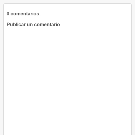
0 comentarios:
Publicar un comentario