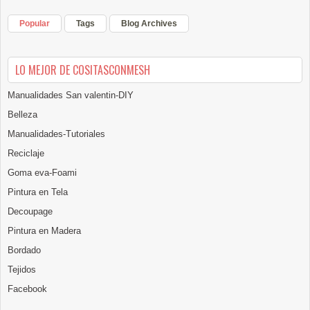
Popular
Tags
Blog Archives
LO MEJOR DE COSITASCONMESH
Manualidades San valentin-DIY
Belleza
Manualidades-Tutoriales
Reciclaje
Goma eva-Foami
Pintura en Tela
Decoupage
Pintura en Madera
Bordado
Tejidos
Facebook