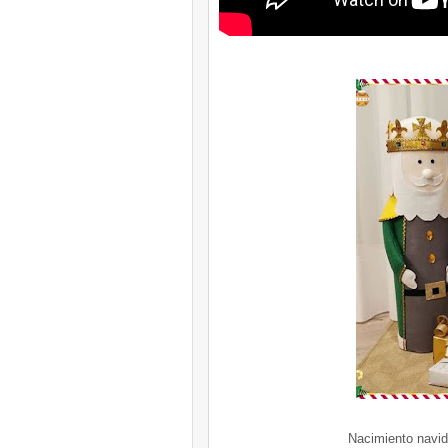
Nacimiento navid