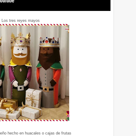
Los tres reyes mayos
eño hecho en huacales o cajas de frutas