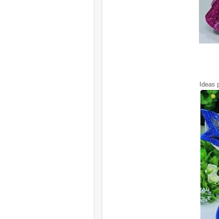
Ideas 