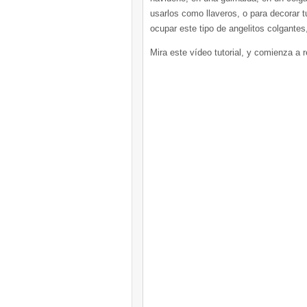
usarlos como llaveros, o para decorar
ocupar este tipo de angelitos colgante
Mira este vídeo tutorial, y comienza a 