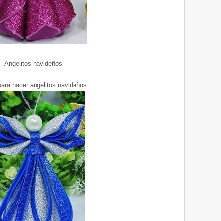
Angelitos navideños
para hacer angelitos navideños