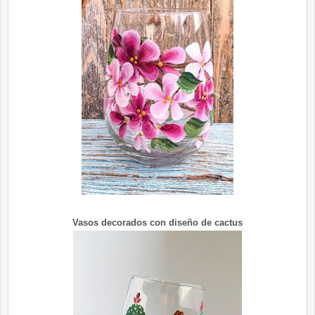
Vasos decorados con diseño de cactus