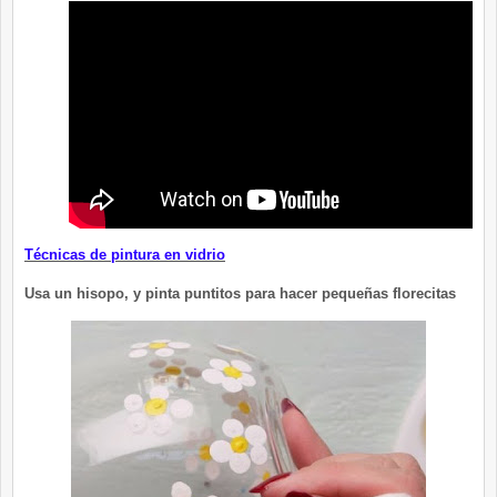
Técnicas de pintura en vidrio
Usa un hisopo, y pinta puntitos para hacer pequeñas florecitas