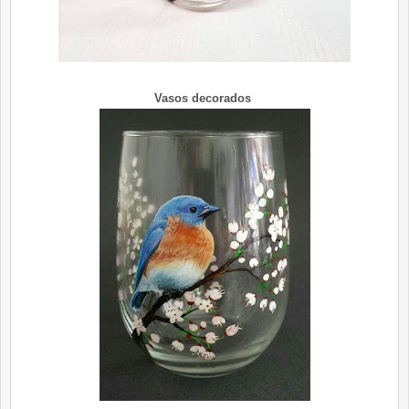
Vasos decorados