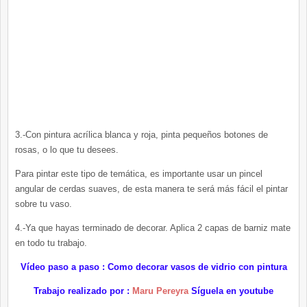
3.-Con pintura acrílica blanca y roja, pinta pequeños botones de
rosas, o lo que tu desees.
Para pintar este tipo de temática, es importante usar un pincel
angular de cerdas suaves, de esta manera te será más fácil el pintar
sobre tu vaso.
4.-Ya que hayas terminado de decorar. Aplica 2 capas de barniz mate
en todo tu trabajo.
Vídeo paso a paso : Como decorar vasos de vidrio con pintura
Trabajo realizado por :
Maru Pereyra
Síguela en youtube