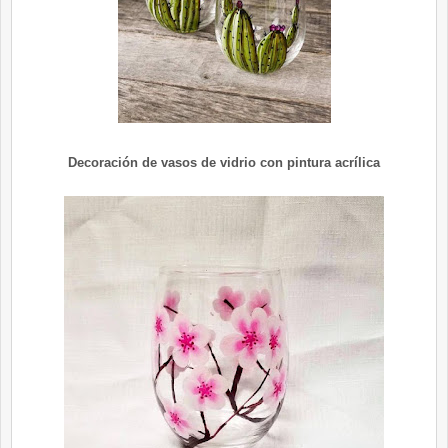
Decoración de vasos de vidrio con pintura acrílica