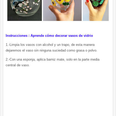
Instrucciones : Aprende cómo decorar vasos de vidrio
1.-Limpia los vasos con alcohol y un trapo, de esta manera
dejaremos el vaso sin ninguna suciedad como grasa o polvo.
2.-Con una esponja, aplica barniz mate, solo en la parte media
central de vaso.