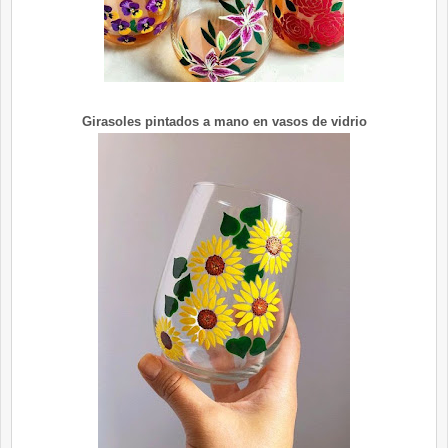
Girasoles pintados a mano en vasos de vidrio