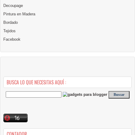
Decoupage
Pintura en Madera
Bordado
Tejidos
Facebook
BUSCA LO QUE NECESITAS AQUÍ :
CONTADOR