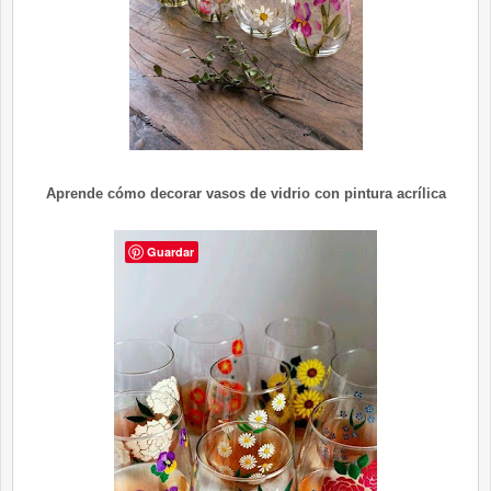
Aprende cómo decorar vasos de vidrio con pintura acrílica
Guardar