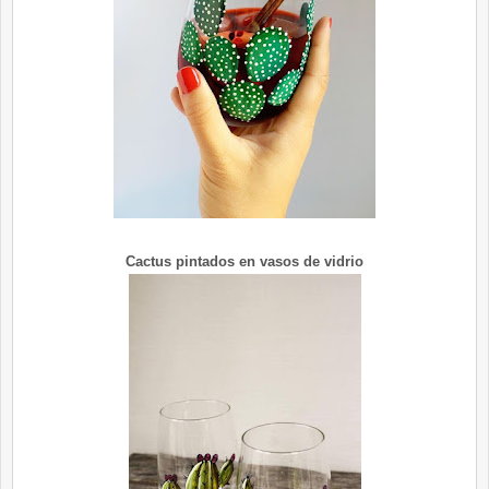
Cactus pintados en vasos de vidrio