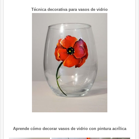
Técnica decorativa para vasos de vidrio
Aprende cómo decorar vasos de vidrio con pintura acrílica