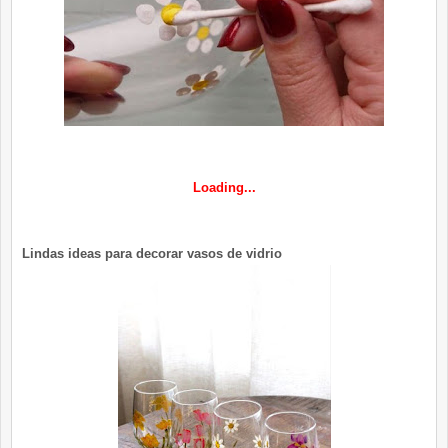
Loading...
Lindas ideas para decorar vasos de vidrio