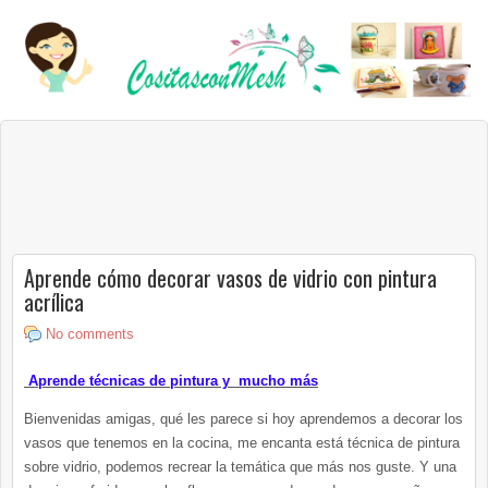
Aprende cómo decorar vasos de vidrio con pintura
acrílica
No comments
Aprende técnicas de pintura y mucho más
Bienvenidas amigas, qué les parece si hoy aprendemos a decorar los
vasos que tenemos en la cocina, me encanta está técnica de pintura
sobre vidrio, podemos recrear la temática que más nos guste. Y una