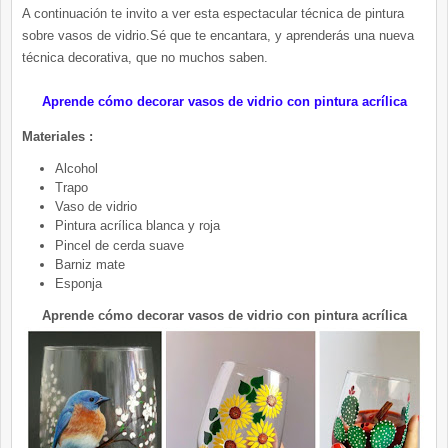
A continuación te invito a ver esta espectacular técnica de pintura
sobre vasos de vidrio.Sé que te encantara, y aprenderás una nueva
técnica decorativa, que no muchos saben.
Aprende cómo decorar vasos de vidrio con pintura acrílica
Materiales :
Alcohol
Trapo
Vaso de vidrio
Pintura acrílica blanca y roja
Pincel de cerda suave
Barniz mate
Esponja
Aprende cómo decorar vasos de vidrio con pintura acrílica