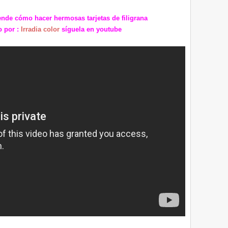
ende cómo hacer hermosas tarjetas de filigrana
 por :
Irradia color
síguela en youtube