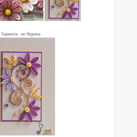
Tarjetería - en filigrana