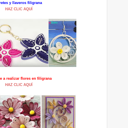
retes y llaveros filigrana
HAZ CLIC AQUÍ
 a realizar flores en filigrana
HAZ CLIC AQUÍ