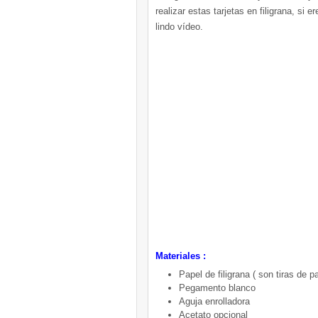
realizar estas tarjetas en filigrana, si
lindo vídeo.
Materiales :
Papel de filigrana ( son tiras de 
Pegamento blanco
Aguja enrolladora
Acetato opcional