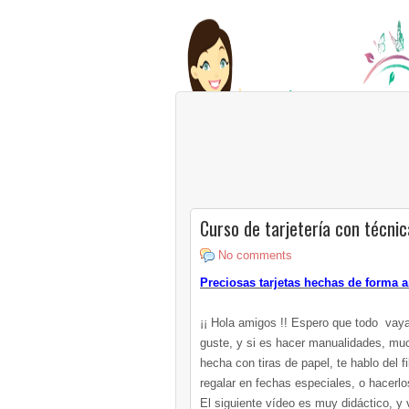
Curso de tarjetería con técnic
No comments
Preciosas tarjetas hechas de forma a
¡¡ Hola amigos !! Espero que todo vaya
guste, y si es hacer manualidades, muc
hecha con tiras de papel, te hablo del 
regalar en fechas especiales, o hacerl
El siguiente vídeo es muy didáctico, y