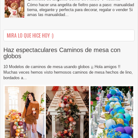
Cómo hacer una angelita de fieltro paso a paso: manualidad
tierna, elegante y perfecta para decorar, regalar o vender Si
amas las manualidad...
MIRA LO QUE HICE HOY :)
Haz espectaculares Caminos de mesa con
globos
10 Modelos de caminos de mesa usando globos ¡¡ Hola amigos !!
Muchas veces hemos visto hermosos caminos de mesa hechos de lino,
bordados a...