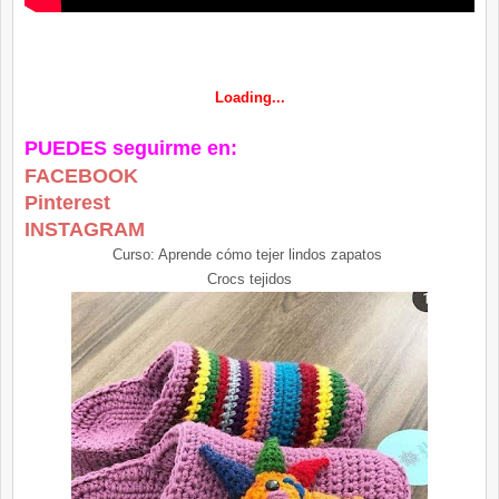
Loading...
PUEDES seguirme en:
FACEBOOK
Pinterest
INSTAGRAM
Curso: Aprende cómo tejer lindos zapatos
Crocs tejidos