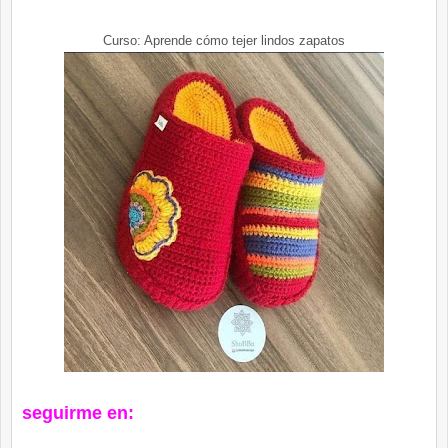
Curso: Aprende cómo tejer lindos zapatos
seguirme en: