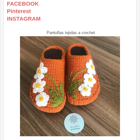
FACEBOOK
Pinterest
INSTAGRAM
Pantuflas tejidas a crochet