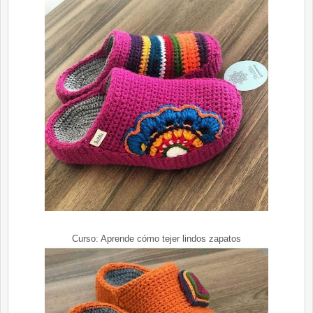
Curso: Aprende cómo tejer lindos zapatos