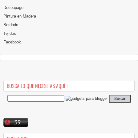
Decoupage
Pintura en Madera
Bordado
Tejidos
Facebook
BUSCA LO QUE NECESITAS AQUÍ :