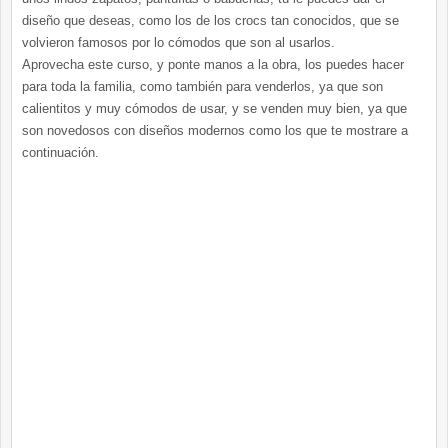
diseño que deseas, como los de los crocs tan conocidos, que se
volvieron famosos por lo cómodos que son al usarlos.
Aprovecha este curso, y ponte manos a la obra, los puedes hacer
para toda la familia, como también para venderlos, ya que son
calientitos y muy cómodos de usar, y se venden muy bien, ya que
son novedosos con diseños modernos como los que te mostrare a
continuación.