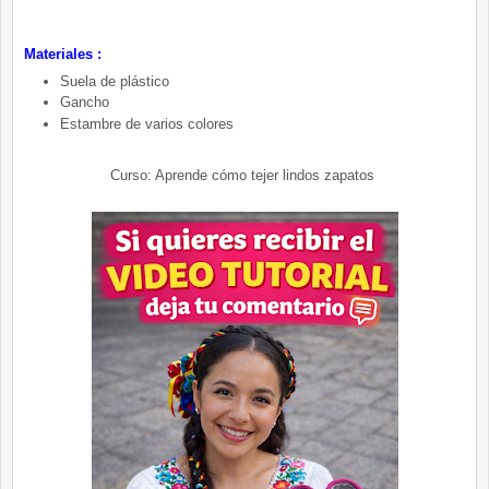
Materiales :
Suela de plástico
Gancho
Estambre de varios colores
Curso: Aprende cómo tejer lindos zapatos