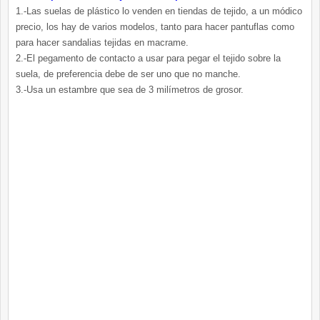
1.-Las suelas de plástico lo venden en tiendas de tejido, a un módico
precio, los hay de varios modelos, tanto para hacer pantuflas como
para hacer sandalias tejidas en macrame.
2.-El pegamento de contacto a usar para pegar el tejido sobre la
suela, de preferencia debe de ser uno que no manche.
3.-Usa un estambre que sea de 3 milímetros de grosor.