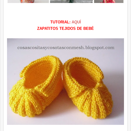
TUTORIAL:
AQUÍ
ZAPATITOS TEJIDOS DE BEBÉ