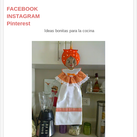
FACEBOOK
INSTAGRAM
Pinterest
Ideas bonitas para la cocina