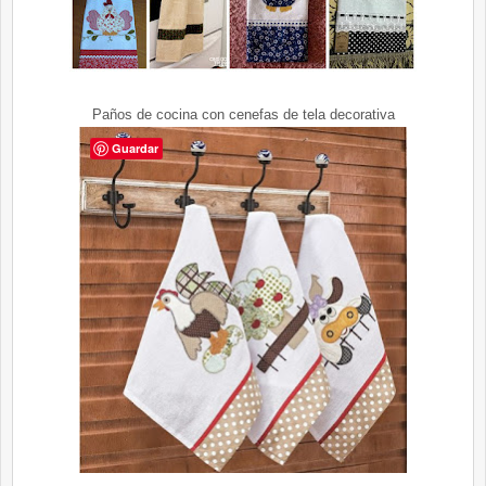
Paños de cocina con cenefas de tela decorativa
Guardar