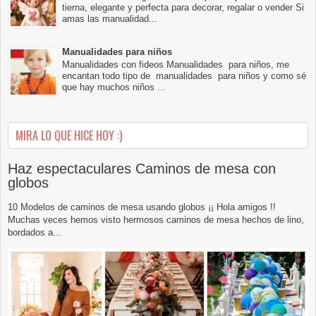
tierna, elegante y perfecta para decorar, regalar o vender Si
amas las manualidad...
Manualidades para niños
Manualidades con fideos Manualidades para niños, me
encantan todo tipo de manualidades para niños y como sé
que hay muchos niños ...
MIRA LO QUE HICE HOY :)
Haz espectaculares Caminos de mesa con
globos
10 Modelos de caminos de mesa usando globos ¡¡ Hola amigos !!
Muchas veces hemos visto hermosos caminos de mesa hechos de lino,
bordados a...