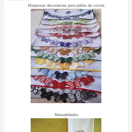
Mariposas decorativas para paños de cocina
Manualidades