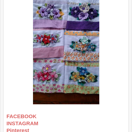
FACEBOOK
INSTAGRAM
Pinterest