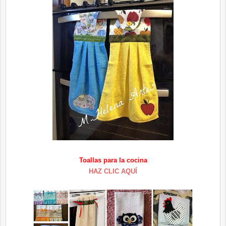
Toallas para la cocina
HAZ CLIC AQUÍ