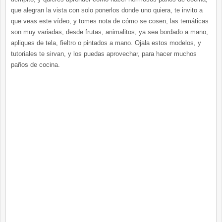
que alegran la vista con solo ponerlos donde uno quiera, te invito a
que veas este vídeo, y tomes nota de cómo se cosen, las temáticas
son muy variadas, desde frutas, animalitos, ya sea bordado a mano,
apliques de tela, fieltro o pintados a mano. Ojala estos modelos, y
tutoriales te sirvan, y los puedas aprovechar, para hacer muchos
paños de cocina.