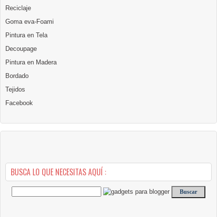
Reciclaje
Goma eva-Foami
Pintura en Tela
Decoupage
Pintura en Madera
Bordado
Tejidos
Facebook
BUSCA LO QUE NECESITAS AQUÍ :