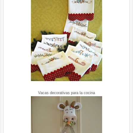
Vacas decorativas para la cocina