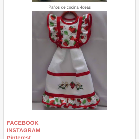
Paños de cocina -Ideas
FACEBOOK
INSTAGRAM
Pinterest