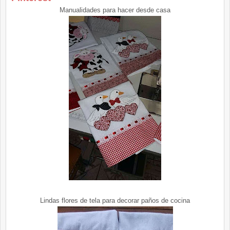
Manualidades para hacer desde casa
Lindas flores de tela para decorar paños de cocina