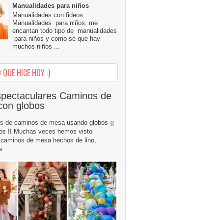
Manualidades para niños
Manualidades con fideos
Manualidades para niños, me
encantan todo tipo de manualidades
para niños y como sé que hay
muchos niños ...
 QUE HICE HOY :)
pectaculares Caminos de
con globos
s de caminos de mesa usando globos ¡¡
os !! Muchas veces hemos visto
caminos de mesa hechos de lino,
...