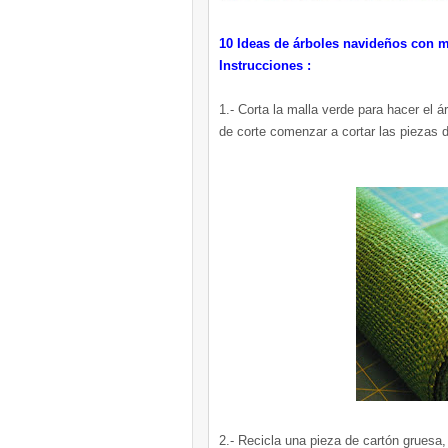
10 Ideas de árboles navideños con m
Instrucciones :
1.- Corta la malla verde para hacer el á
de corte comenzar a cortar las piezas d
2.- Recicla una pieza de cartón gruesa,