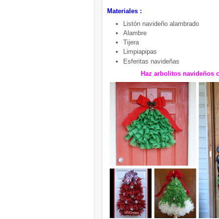
Materiales :
Listón navideño alambrado
Alambre
Tijera
Limpiapipas
Esferitas navideñas
Haz arbolitos navideños 