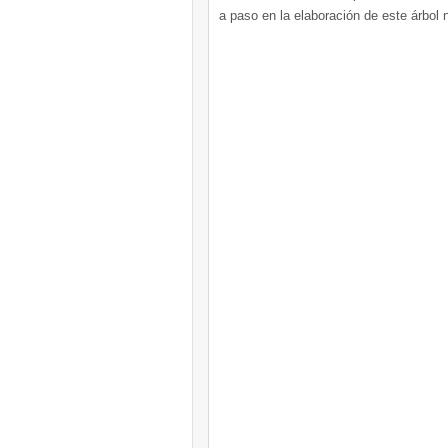
a paso en la elaboración de este árbol 