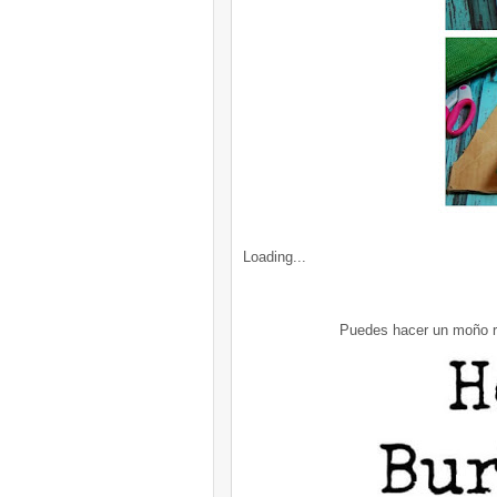
Loading...
Puedes hacer un moño roj