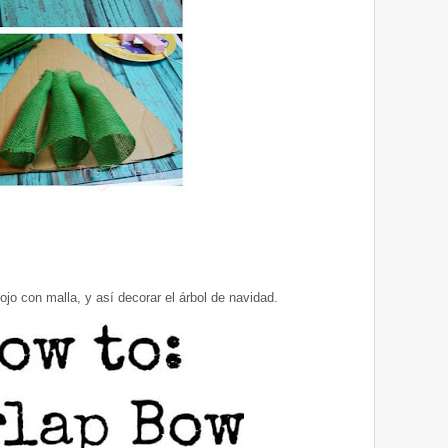
o con malla, y así decorar el árbol de navidad.