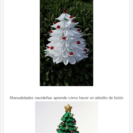
Manualidades navideñas aprende cómo hacer un arbolito de listón