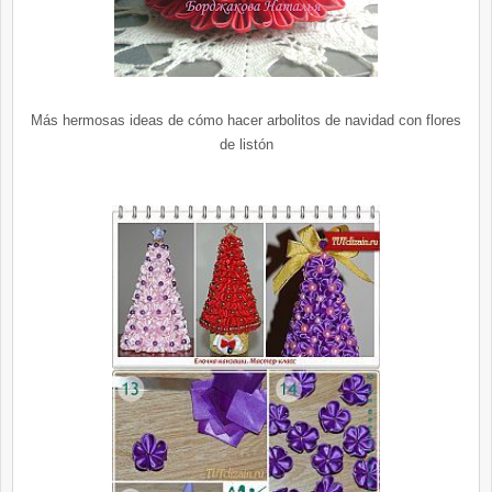
Más hermosas ideas de cómo hacer arbolitos de navidad con flores
de listón