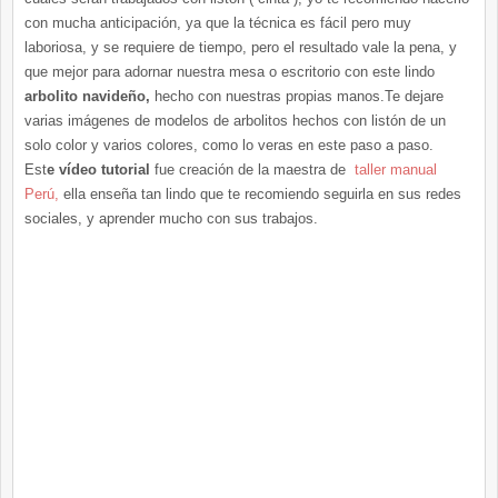
con mucha anticipación, ya que la técnica es fácil pero muy
laboriosa, y se requiere de tiempo, pero el resultado vale la pena, y
que mejor para adornar nuestra mesa o escritorio con este lindo
arbolito navideño,
hecho con nuestras propias manos.Te dejare
varias imágenes de modelos de arbolitos hechos con listón de un
solo color y varios colores, como lo veras en este paso a paso.
Est
e vídeo tutorial
fue creación de la maestra de
taller manual
Perú,
ella enseña tan lindo que te recomiendo seguirla en sus redes
sociales, y aprender mucho con sus trabajos.