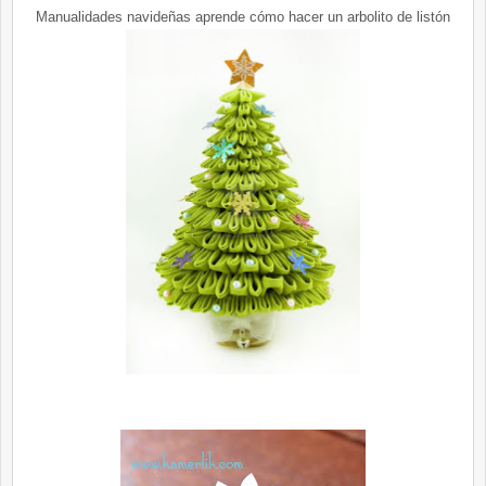
Manualidades navideñas aprende cómo hacer un arbolito de listón