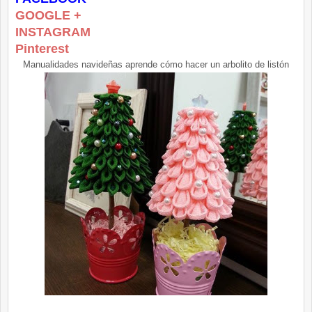
GOOGLE +
INSTAGRAM
Pinterest
Manualidades navideñas aprende cómo hacer un arbolito de listón