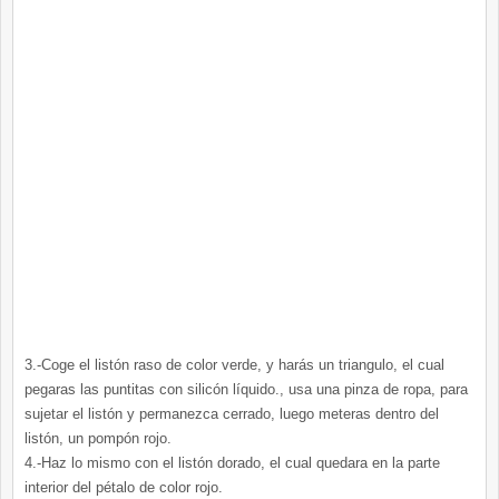
3.-Coge el listón raso de color verde, y harás un triangulo, el cual
pegaras las puntitas con silicón líquido., usa una pinza de ropa, para
sujetar el listón y permanezca cerrado, luego meteras dentro del
listón, un pompón rojo.
4.-Haz lo mismo con el listón dorado, el cual quedara en la parte
interior del pétalo de color rojo.