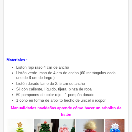
Materiales :
Listón rojo raso 4 cm de ancho
Listón verde raso de 4 cm de ancho (60 rectángulos cada
uno de 8 cm de largo )
Listón dorado lame de 2. 5 cm de ancho
Silicón caliente, líquido, tijera, pinza de ropa
60 pompones de color rojo . 1 pompón dorado
1 cono en forma de arbolito hecho de unicel o icopor
Manualidades navideñas aprende cómo hacer un arbolito de
listón