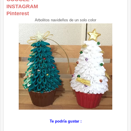
INSTAGRAM
Pinterest
Arbolitos navideños de un solo color
Te podría gustar :