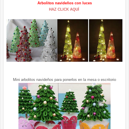
Arbolitos navideños con luces
HAZ CLICK AQUÍ
Mini arbolitos navideños para ponerlos en la mesa o escritorio