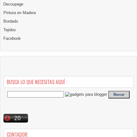
Decoupage
Pintura en Madera
Bordado
Tejidos
Facebook
BUSCA LO QUE NECESITAS AQUÍ :
CONTADOR