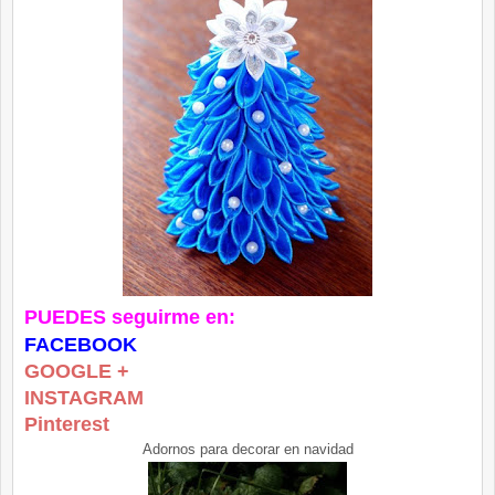
PUEDES seguirme en:
FACEBOOK
GOOGLE +
INSTAGRAM
Pinterest
Adornos para decorar en navidad