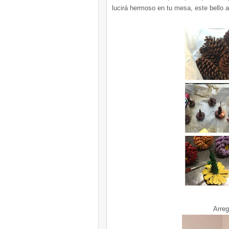
lucirá hermoso en tu mesa, este bello a
Arreg