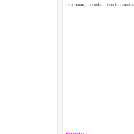
inspiración, con estas ideas tan creati