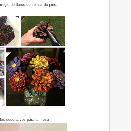
rreglo de flores con piñas de pino.
los decorativos para la mesa