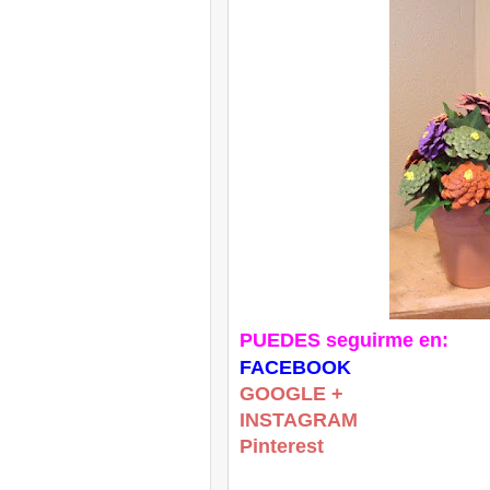
PUEDES seguirme en:
FACEBOOK
GOOGLE +
INSTAGRAM
Pinterest