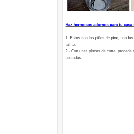
Haz hermosos adornos para tu casa 
1.-Estas son las piñas de pino, usa las
tallito.
2.- Con unas pinzas de corte, procede a
ubicados.