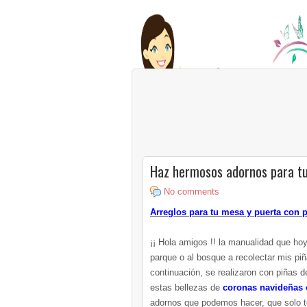
Haz hermosos adornos para tu
No comments
Arreglos para tu mesa y puerta con 
¡¡ Hola amigos !! la manualidad que hoy 
parque o al bosque a recolectar mis p
continuación, se realizaron con piñas d
estas bellezas de
coronas navideñas o
adornos que podemos hacer, que solo t