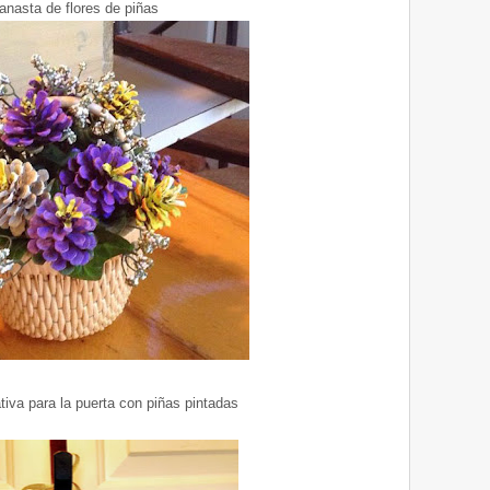
anasta de flores de piñas
iva para la puerta con piñas pintadas