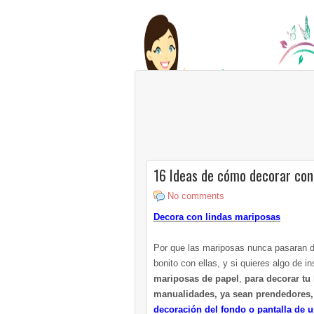
16 Ideas de cómo decorar con
No comments
Decora con lindas mariposas
Por que las mariposas nunca pasaran 
bonito con ellas, y si quieres algo de i
mariposas de papel
,
para decorar tu
manualidades, ya sean prendedores, 
decoración del fondo o pantalla de 