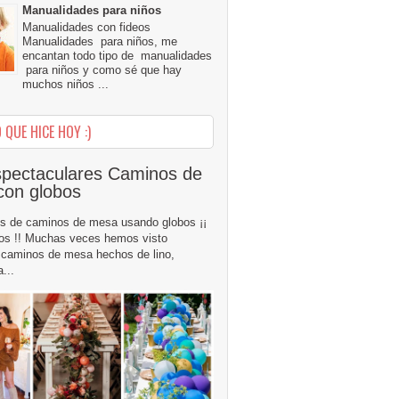
Manualidades para niños
Manualidades con fideos
Manualidades para niños, me
encantan todo tipo de manualidades
para niños y como sé que hay
muchos niños ...
 QUE HICE HOY :)
pectaculares Caminos de
con globos
s de caminos de mesa usando globos ¡¡
os !! Muchas veces hemos visto
caminos de mesa hechos de lino,
...