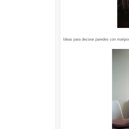
Ideas para decorar paredes con maripo