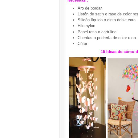
Necesitas :
Aro de bordar
Listón de satin o raso de color ro
Silicón líquido o cinta doble cara
Hilo nylon
Papel rosa o cartulina
Cuentas o pedrería de color rosa
Cúter
16 Ideas de cómo d