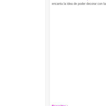
encanta la idea de poder decorar con la