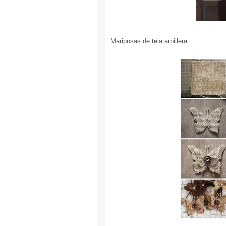
Mariposas de tela arpillera