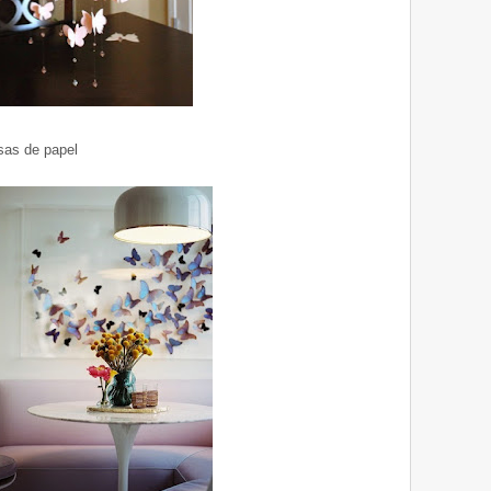
sas de papel