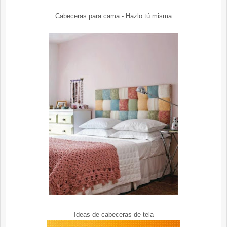
Cabeceras para cama - Hazlo tú misma
Ideas de cabeceras de tela