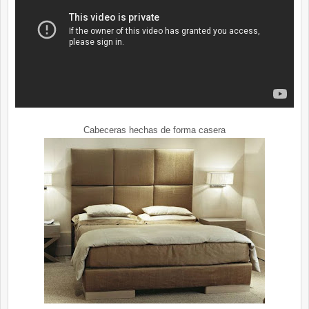
Cabeceras hechas de forma casera