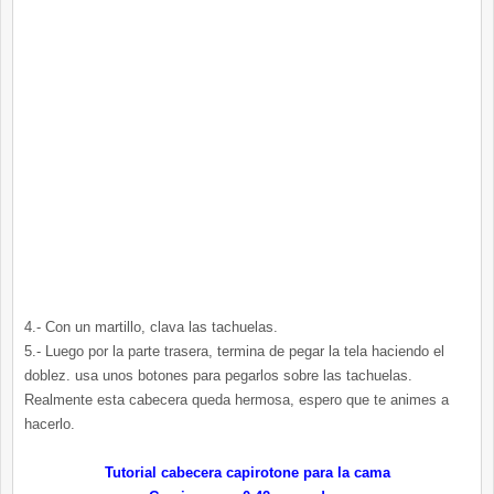
4.- Con un martillo, clava las tachuelas.
5.- Luego por la parte trasera, termina de pegar la tela haciendo el
doblez. usa unos botones para pegarlos sobre las tachuelas.
Realmente esta cabecera queda hermosa, espero que te animes a
hacerlo.
Tutorial cabecera capirotone para la cama