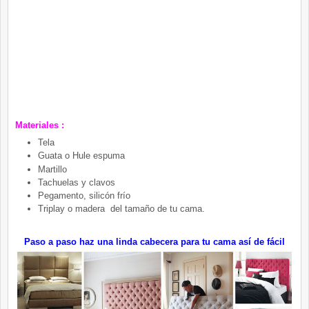
Materiales :
Tela
Guata o Hule espuma
Martillo
Tachuelas y clavos
Pegamento, silicón frío
Triplay o madera del tamaño de tu cama.
Paso a paso haz una linda cabecera para tu cama así de fácil