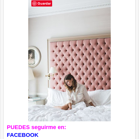
Guardar
PUEDES seguirme en:
FACEBOOK