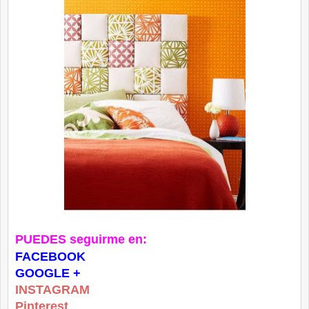
PUEDES seguirme en:
FACEBOOK
GOOGLE +
INSTAGRAM
Pinterest