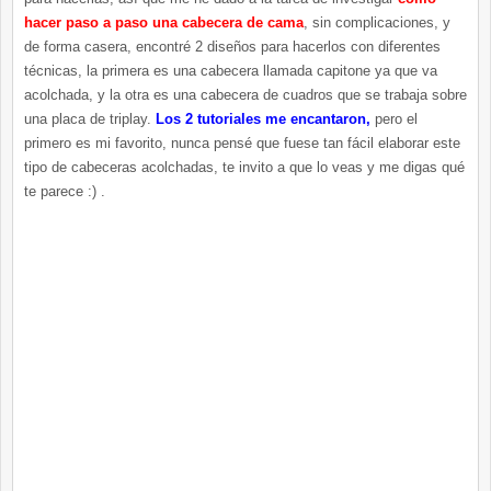
hacer paso a paso una cabecera de cama
, sin complicaciones, y
de forma casera, encontré 2 diseños para hacerlos con diferentes
técnicas, la primera es una cabecera llamada capitone ya que va
acolchada, y la otra es una cabecera de cuadros que se trabaja sobre
una placa de triplay.
Los 2 tutoriales me encantaron,
pero el
primero es mi favorito, nunca pensé que fuese tan fácil elaborar este
tipo de cabeceras acolchadas, te invito a que lo veas y me digas qué
te parece :) .