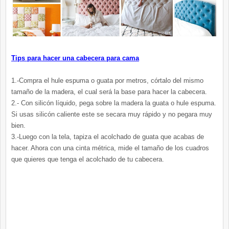
Tips para hacer una cabecera para cama
1.-Compra el hule espuma o guata por metros, córtalo del mismo
tamaño de la madera, el cual será la base para hacer la cabecera.
2.- Con silicón líquido, pega sobre la madera la guata o hule espuma.
Si usas silicón caliente este se secara muy rápido y no pegara muy
bien.
3.-Luego con la tela, tapiza el acolchado de guata que acabas de
hacer. Ahora con una cinta métrica, mide el tamaño de los cuadros
que quieres que tenga el acolchado de tu cabecera.