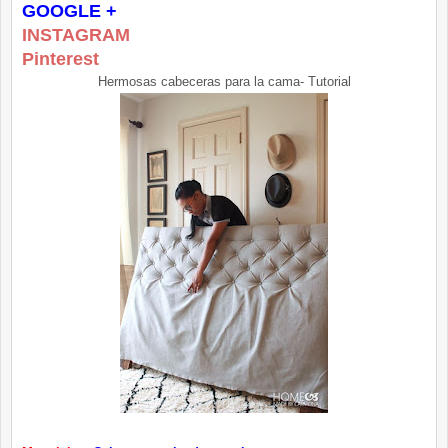
GOOGLE +
INSTAGRAM
Pinterest
Hermosas cabeceras para la cama- Tutorial