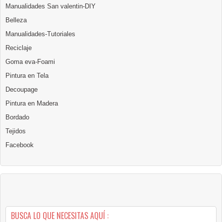
Manualidades San valentin-DIY
Belleza
Manualidades-Tutoriales
Reciclaje
Goma eva-Foami
Pintura en Tela
Decoupage
Pintura en Madera
Bordado
Tejidos
Facebook
BUSCA LO QUE NECESITAS AQUÍ :