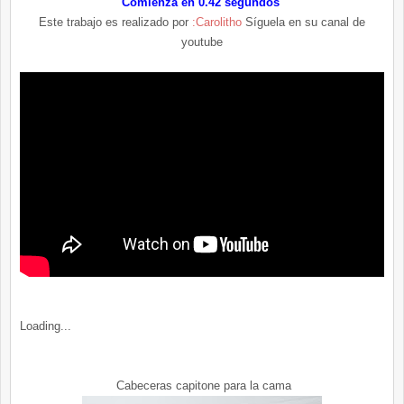
Comienza en 0.42 segundos
Este trabajo es realizado por
:Carolitho
Síguela en su canal de
youtube
Loading...
Cabeceras capitone para la cama