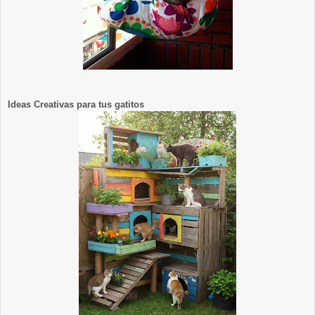
Ideas Creativas para tus gatitos