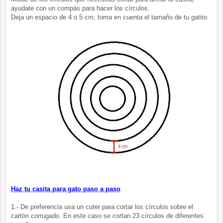
ayudate con un compás para hacer los círculos.
Deja un espacio de 4 o 5 cm, toma en cuenta el tamaño de tu gatito
Haz tu casita para gato paso a paso
1.- De preferencia usa un cuter para cortar los círculos sobre el
cartón corrugado. En este caso se cortan 23 círculos de diferentes