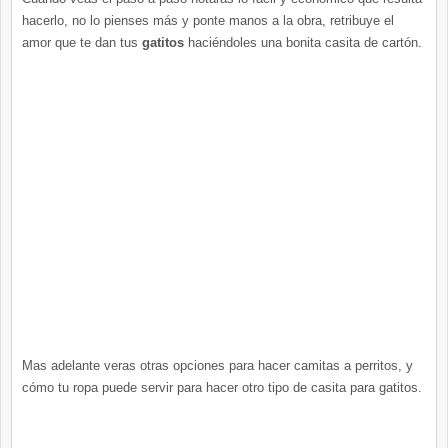
hacerlo, no lo pienses más y ponte manos a la obra, retribuye el
amor que te dan tus
gatitos
haciéndoles una bonita casita de cartón.
Mas adelante veras otras opciones para hacer camitas a perritos, y
cómo tu ropa puede servir para hacer otro tipo de casita para gatitos.