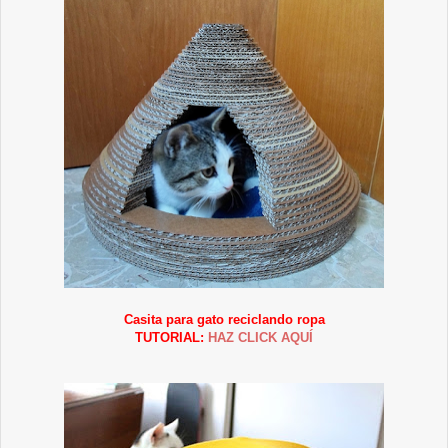
Casita para gato reciclando ropa
TUTORIAL:
HAZ CLICK AQUÍ