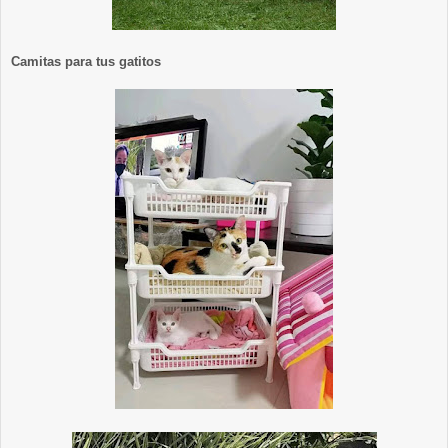
Camitas para tus gatitos