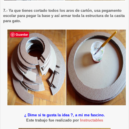
7.- Ya que tienes cortado todos los aros de cartón, usa pegamento
escolar para pegar la base y así armar toda la estructura de la casita
para gato.
Guardar
¿ Dime si te gusta la idea ?, a mi me fascino.
Este trabajo fue realizado por
Instructables