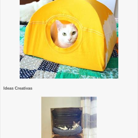
Ideas Creativas