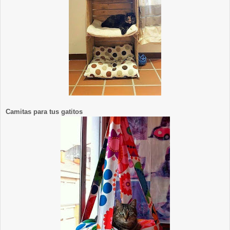
Camitas para tus gatitos