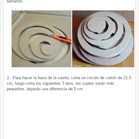
tamaños.
2.- Para hacer la base de la casita, corta un circulo de cartón de 21.5
cm, luego corta los siguientes 3 aros, los cuales serán más
pequeños, dejando una diferencia de 5 cm.