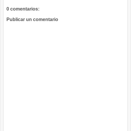
0 comentarios:
Publicar un comentario